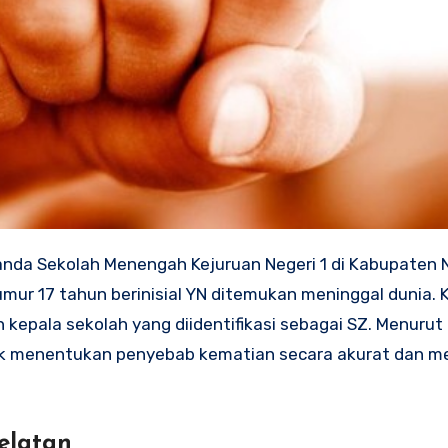
mur 17 tahun berinisial YN ditemukan meninggal dunia. 
kepala sekolah yang diidentifikasi sebagai SZ. Menuru
untuk menentukan penyebab kematian secara akurat dan 
elatan