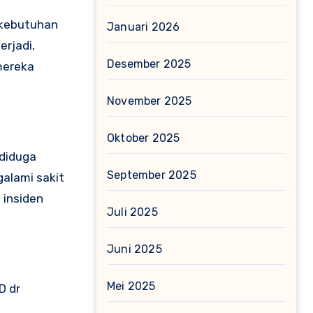
 kebutuhan
Januari 2026
erjadi,
Desember 2025
mereka
November 2025
Oktober 2025
 diduga
September 2025
alami sakit
 insiden
Juli 2025
Juni 2025
Mei 2025
D dr