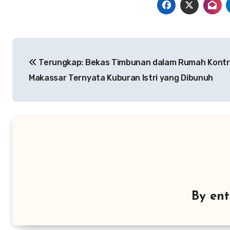
Navigasi
Terungkap: Bekas Timbunan dalam Rumah Kontr
pos
Makassar Ternyata Kuburan Istri yang Dibunuh
By
ent