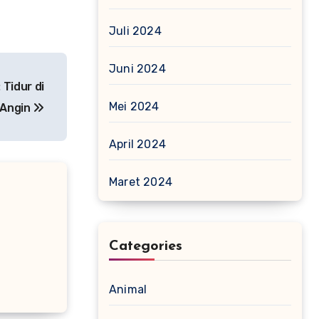
Juli 2024
Juni 2024
Tidur di
Mei 2024
 Angin
April 2024
Maret 2024
Categories
Animal