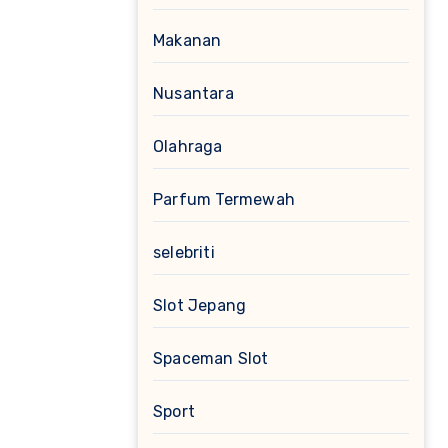
Makanan
Nusantara
Olahraga
Parfum Termewah
selebriti
Slot Jepang
Spaceman Slot
Sport