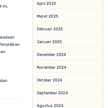
April 2025
ini,
Maret 2025
Februari 2025
 keadaan
Januari 2025
Penyidikan
kan
Desember 2024
November 2024
Oktober 2024
 dan
September 2024
Agustus 2024