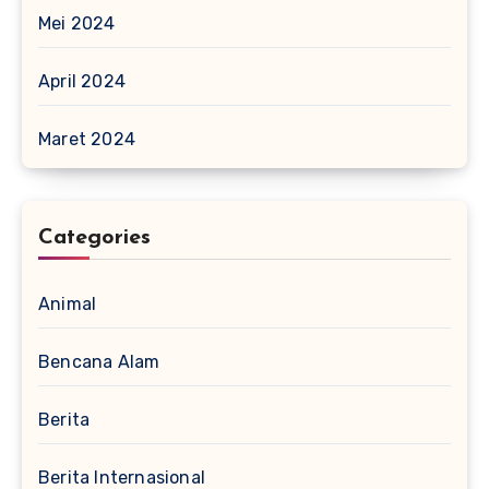
Mei 2024
April 2024
Maret 2024
Categories
Animal
Bencana Alam
Berita
Berita Internasional