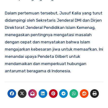
Dalam pertemuan tersebut, Jusuf Kalla yang turut
didampingi oleh Sekretaris Jenderal DMI dan Dirjen
Direktorat Jenderal Pendidikan Islam Kemenag,
menegaskan pentingnya mengatasi masalah
dengan cepat dan menyatakan bahwa Islam
mengajarkan kebesaran jiwa untuk memaafkan. Ini
menandai upaya Pendeta Gilbert untuk
mendamaikan dan memperkuat hubungan
antarumat beragama di Indonesia.