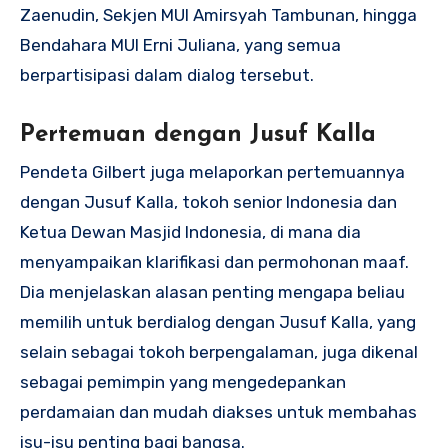
Zaenudin, Sekjen MUI Amirsyah Tambunan, hingga
Bendahara MUI Erni Juliana, yang semua
berpartisipasi dalam dialog tersebut.
Pertemuan dengan Jusuf Kalla
Pendeta Gilbert juga melaporkan pertemuannya
dengan Jusuf Kalla, tokoh senior Indonesia dan
Ketua Dewan Masjid Indonesia, di mana dia
menyampaikan klarifikasi dan permohonan maaf.
Dia menjelaskan alasan penting mengapa beliau
memilih untuk berdialog dengan Jusuf Kalla, yang
selain sebagai tokoh berpengalaman, juga dikenal
sebagai pemimpin yang mengedepankan
perdamaian dan mudah diakses untuk membahas
isu-isu penting bagi bangsa.