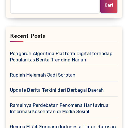
Cari
Recent Posts
Pengaruh Algoritma Platform Digital terhadap
Popularitas Berita Trending Harian
Rupiah Melemah Jadi Sorotan
Update Berita Terkini dari Berbagai Daerah
Ramainya Perdebatan Fenomena Hantavirus
Informasi Kesehatan di Media Sosial
Gempa M 7,4 Guncang Indonesia Timur, Ratusan