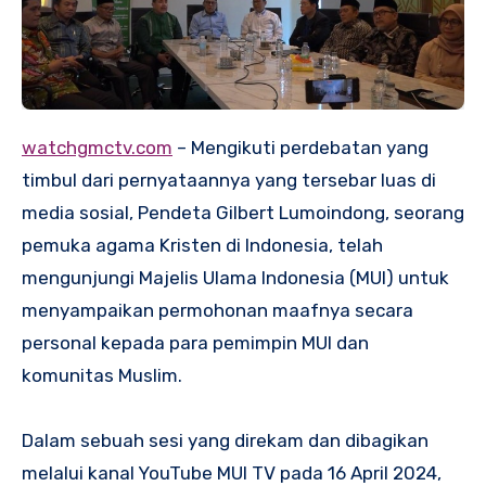
watchgmctv.com
– Mengikuti perdebatan yang
timbul dari pernyataannya yang tersebar luas di
media sosial, Pendeta Gilbert Lumoindong, seorang
pemuka agama Kristen di Indonesia, telah
mengunjungi Majelis Ulama Indonesia (MUI) untuk
menyampaikan permohonan maafnya secara
personal kepada para pemimpin MUI dan
komunitas Muslim.
Dalam sebuah sesi yang direkam dan dibagikan
melalui kanal YouTube MUI TV pada 16 April 2024,