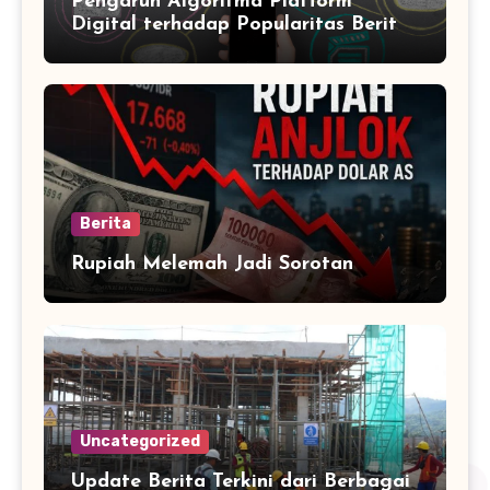
Pengaruh Algoritma Platform
Digital terhadap Popularitas Berita
Trending Harian
Berita
Rupiah Melemah Jadi Sorotan
Uncategorized
Update Berita Terkini dari Berbagai