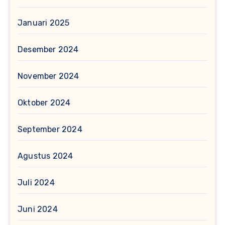
Januari 2025
Desember 2024
November 2024
Oktober 2024
September 2024
Agustus 2024
Juli 2024
Juni 2024