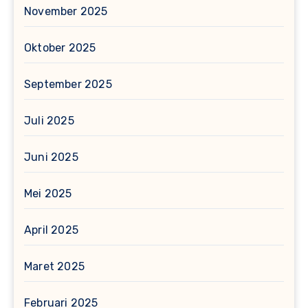
November 2025
Oktober 2025
September 2025
Juli 2025
Juni 2025
Mei 2025
April 2025
Maret 2025
Februari 2025