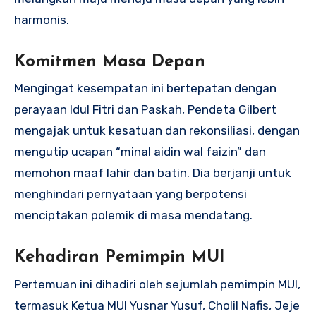
harmonis.
Komitmen Masa Depan
Mengingat kesempatan ini bertepatan dengan
perayaan Idul Fitri dan Paskah, Pendeta Gilbert
mengajak untuk kesatuan dan rekonsiliasi, dengan
mengutip ucapan “minal aidin wal faizin” dan
memohon maaf lahir dan batin. Dia berjanji untuk
menghindari pernyataan yang berpotensi
menciptakan polemik di masa mendatang.
Kehadiran Pemimpin MUI
Pertemuan ini dihadiri oleh sejumlah pemimpin MUI,
termasuk Ketua MUI Yusnar Yusuf, Cholil Nafis, Jeje