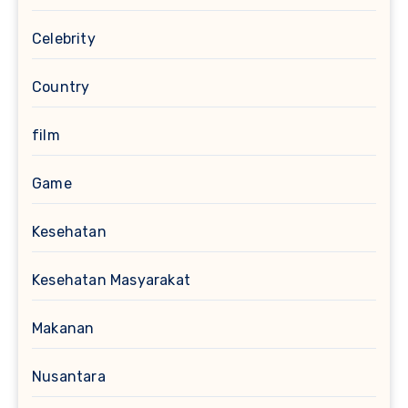
Celebrity
Country
film
Game
Kesehatan
Kesehatan Masyarakat
Makanan
Nusantara