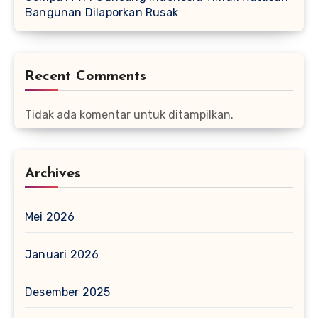
Bangunan Dilaporkan Rusak
Recent Comments
Tidak ada komentar untuk ditampilkan.
Archives
Mei 2026
Januari 2026
Desember 2025