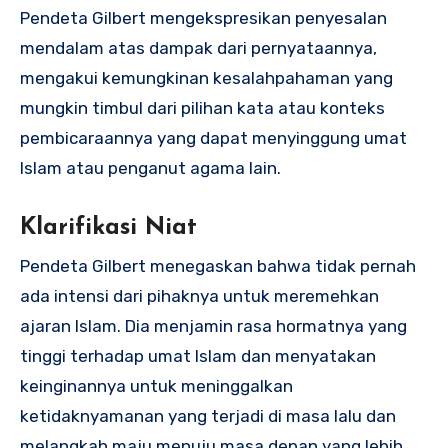
Pendeta Gilbert mengekspresikan penyesalan
mendalam atas dampak dari pernyataannya,
mengakui kemungkinan kesalahpahaman yang
mungkin timbul dari pilihan kata atau konteks
pembicaraannya yang dapat menyinggung umat
Islam atau penganut agama lain.
Klarifikasi Niat
Pendeta Gilbert menegaskan bahwa tidak pernah
ada intensi dari pihaknya untuk meremehkan
ajaran Islam. Dia menjamin rasa hormatnya yang
tinggi terhadap umat Islam dan menyatakan
keinginannya untuk meninggalkan
ketidaknyamanan yang terjadi di masa lalu dan
melangkah maju menuju masa depan yang lebih