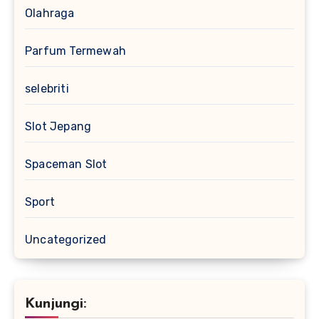
Olahraga
Parfum Termewah
selebriti
Slot Jepang
Spaceman Slot
Sport
Uncategorized
Kunjungi: