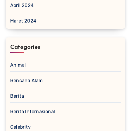
April 2024
Maret 2024
Categories
Animal
Bencana Alam
Berita
Berita Internasional
Celebrity