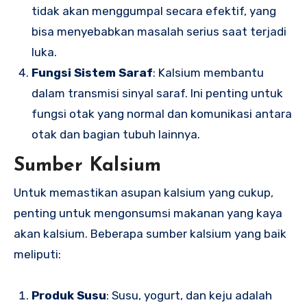
tidak akan menggumpal secara efektif, yang
bisa menyebabkan masalah serius saat terjadi
luka.
Fungsi Sistem Saraf
: Kalsium membantu
dalam transmisi sinyal saraf. Ini penting untuk
fungsi otak yang normal dan komunikasi antara
otak dan bagian tubuh lainnya.
Sumber Kalsium
Untuk memastikan asupan kalsium yang cukup,
penting untuk mengonsumsi makanan yang kaya
akan kalsium. Beberapa sumber kalsium yang baik
meliputi:
Produk Susu
: Susu, yogurt, dan keju adalah