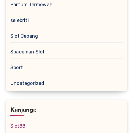
Parfum Termewah
selebriti
Slot Jepang
Spaceman Slot
Sport
Uncategorized
Kunjungi:
Slot88