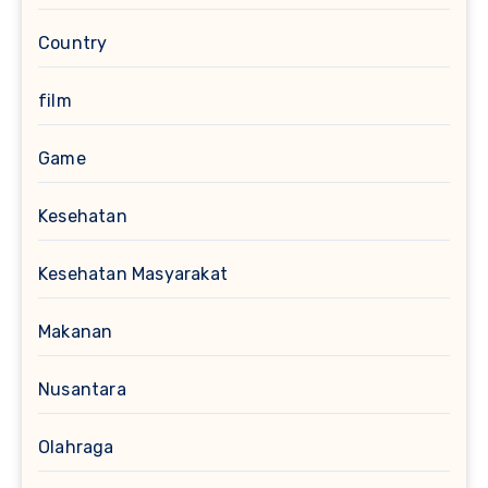
Country
film
Game
Kesehatan
Kesehatan Masyarakat
Makanan
Nusantara
Olahraga