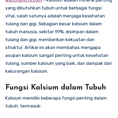
yang dibutuhkan tubuh untuk berbagai fungsi
vital, salah satunya adalah menjaga kesehatan
tulang dan gigi. Sebagian besar kalsium dalam
tubuh manusia, sekitar 99%, disimpan dalam
tulang dan gigi, memberikan kekuatan dan
struktur. Artikel ini akan membahas mengapa
asupan kalsium sangat penting untuk kesehatan
tulang, sumber kalsium yang baik, dan dampak dari
kekurangan kalsium.
Fungsi Kalsium dalam Tubuh
Kalsium memiliki beberapa fungsi penting dalam
tubuh, termasuk: