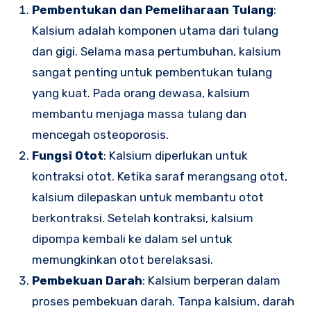
Pembentukan dan Pemeliharaan Tulang
:
Kalsium adalah komponen utama dari tulang
dan gigi. Selama masa pertumbuhan, kalsium
sangat penting untuk pembentukan tulang
yang kuat. Pada orang dewasa, kalsium
membantu menjaga massa tulang dan
mencegah osteoporosis.
Fungsi Otot
: Kalsium diperlukan untuk
kontraksi otot. Ketika saraf merangsang otot,
kalsium dilepaskan untuk membantu otot
berkontraksi. Setelah kontraksi, kalsium
dipompa kembali ke dalam sel untuk
memungkinkan otot berelaksasi.
Pembekuan Darah
: Kalsium berperan dalam
proses pembekuan darah. Tanpa kalsium, darah