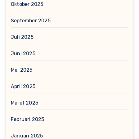
Oktober 2025
September 2025
Juli 2025
Juni 2025
Mei 2025
April 2025
Maret 2025
Februari 2025
Januari 2025