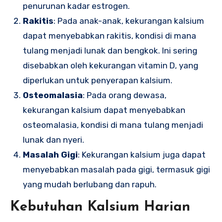
penurunan kadar estrogen.
Rakitis
: Pada anak-anak, kekurangan kalsium
dapat menyebabkan rakitis, kondisi di mana
tulang menjadi lunak dan bengkok. Ini sering
disebabkan oleh kekurangan vitamin D, yang
diperlukan untuk penyerapan kalsium.
Osteomalasia
: Pada orang dewasa,
kekurangan kalsium dapat menyebabkan
osteomalasia, kondisi di mana tulang menjadi
lunak dan nyeri.
Masalah Gigi
: Kekurangan kalsium juga dapat
menyebabkan masalah pada gigi, termasuk gigi
yang mudah berlubang dan rapuh.
Kebutuhan Kalsium Harian