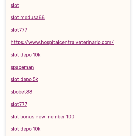
slot
slot medusa88
slot777
https://www.hospitalcentralveterinario.com/
slot depo 10k
spaceman
slot depo 5k
sbobet88
slot777
slot bonus new member 100
slot depo 10k