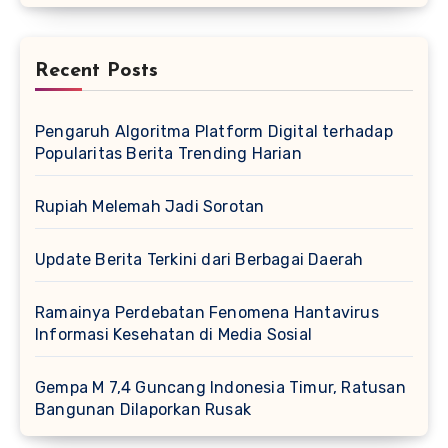
Recent Posts
Pengaruh Algoritma Platform Digital terhadap
Popularitas Berita Trending Harian
Rupiah Melemah Jadi Sorotan
Update Berita Terkini dari Berbagai Daerah
Ramainya Perdebatan Fenomena Hantavirus
Informasi Kesehatan di Media Sosial
Gempa M 7,4 Guncang Indonesia Timur, Ratusan
Bangunan Dilaporkan Rusak