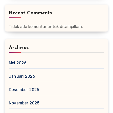
Recent Comments
Tidak ada komentar untuk ditampilkan.
Archives
Mei 2026
Januari 2026
Desember 2025
November 2025