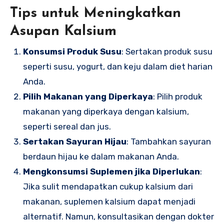
Tips untuk Meningkatkan
Asupan Kalsium
Konsumsi Produk Susu
: Sertakan produk susu
seperti susu, yogurt, dan keju dalam diet harian
Anda.
Pilih Makanan yang Diperkaya
: Pilih produk
makanan yang diperkaya dengan kalsium,
seperti sereal dan jus.
Sertakan Sayuran Hijau
: Tambahkan sayuran
berdaun hijau ke dalam makanan Anda.
Mengkonsumsi Suplemen jika Diperlukan
:
Jika sulit mendapatkan cukup kalsium dari
makanan, suplemen kalsium dapat menjadi
alternatif. Namun, konsultasikan dengan dokter