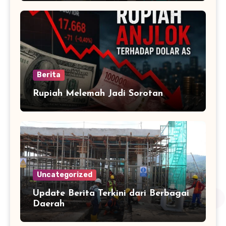
Berita
Rupiah Melemah Jadi Sorotan
Uncategorized
Update Berita Terkini dari Berbagai
Daerah