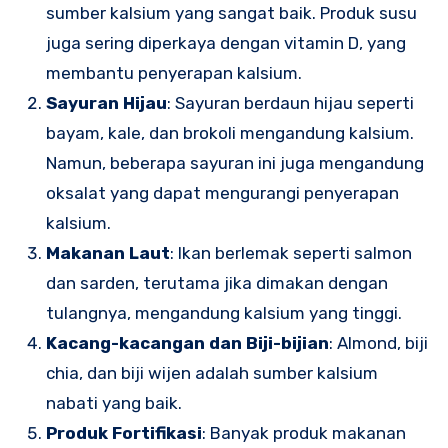
sumber kalsium yang sangat baik. Produk susu
juga sering diperkaya dengan vitamin D, yang
membantu penyerapan kalsium.
Sayuran Hijau
: Sayuran berdaun hijau seperti
bayam, kale, dan brokoli mengandung kalsium.
Namun, beberapa sayuran ini juga mengandung
oksalat yang dapat mengurangi penyerapan
kalsium.
Makanan Laut
: Ikan berlemak seperti salmon
dan sarden, terutama jika dimakan dengan
tulangnya, mengandung kalsium yang tinggi.
Kacang-kacangan dan Biji-bijian
: Almond, biji
chia, dan biji wijen adalah sumber kalsium
nabati yang baik.
Produk Fortifikasi
: Banyak produk makanan