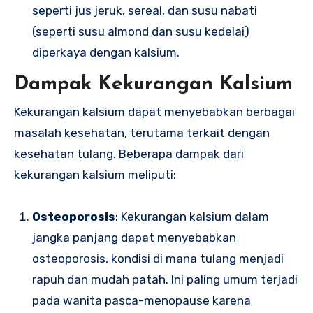
seperti jus jeruk, sereal, dan susu nabati
(seperti susu almond dan susu kedelai)
diperkaya dengan kalsium.
Dampak Kekurangan Kalsium
Kekurangan kalsium dapat menyebabkan berbagai
masalah kesehatan, terutama terkait dengan
kesehatan tulang. Beberapa dampak dari
kekurangan kalsium meliputi:
Osteoporosis
: Kekurangan kalsium dalam
jangka panjang dapat menyebabkan
osteoporosis, kondisi di mana tulang menjadi
rapuh dan mudah patah. Ini paling umum terjadi
pada wanita pasca-menopause karena