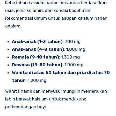
Kebutuhan kalsium harian bervariasi berdasarkan
usia, jenis kelamin, dan kondisi kesehatan.
Rekomendasi umum untuk asupan kalsium harian
adalah:
Anak-anak (1-3 tahun)
: 700 mg
Anak-anak (4-8 tahun)
: 1.000 mg
Remaja (9-18 tahun)
: 1.300 mg
Dewasa (19-50 tahun)
: 1.000 mg
Wanita di atas 50 tahun dan pria di atas 70
tahun
: 1.200 mg
Wanita hamil dan menyusui mungkin memerlukan
lebih banyak kalsium untuk mendukung
perkembangan bayi.