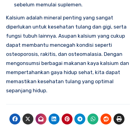
sebelum memulai suplemen.
Kalsium adalah mineral penting yang sangat
diperlukan untuk kesehatan tulang dan gigi, serta
fungsi tubuh lainnya. Asupan kalsium yang cukup
dapat membantu mencegah kondisi seperti
osteoporosis, rakitis, dan osteomalasia. Dengan
mengonsumsi berbagai makanan kaya kalsium dan
mempertahankan gaya hidup sehat, kita dapat
memastikan kesehatan tulang yang optimal
sepanjang hidup.