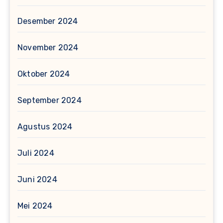
Desember 2024
November 2024
Oktober 2024
September 2024
Agustus 2024
Juli 2024
Juni 2024
Mei 2024