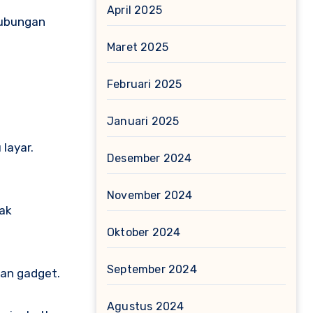
April 2025
hubungan
Maret 2025
Februari 2025
Januari 2025
layar.
Desember 2024
November 2024
dak
Oktober 2024
September 2024
gan gadget.
Agustus 2024