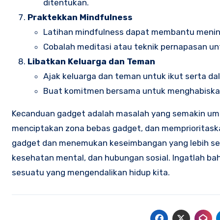
ditentukan.
Praktekkan Mindfulness
Latihan mindfulness dapat membantu menin
Cobalah meditasi atau teknik pernapasan 
Libatkan Keluarga dan Teman
Ajak keluarga dan teman untuk ikut serta 
Buat komitmen bersama untuk menghabiskan 
Kecanduan gadget adalah masalah yang semakin umum
menciptakan zona bebas gadget, dan memprioritaska
gadget dan menemukan keseimbangan yang lebih seha
kesehatan mental, dan hubungan sosial. Ingatlah ba
sesuatu yang mengendalikan hidup kita.