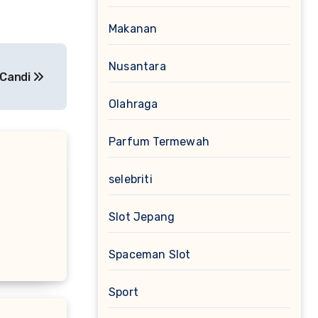
Makanan
Nusantara
 Candi
Olahraga
Parfum Termewah
selebriti
Slot Jepang
Spaceman Slot
Sport