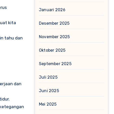
erus
Januari 2026
uat kita
Desember 2025
November 2025
in tahu dan
Oktober 2025
September 2025
Juli 2025
erjaan dan
Juni 2025
idur.
Mei 2025
 ketegangan