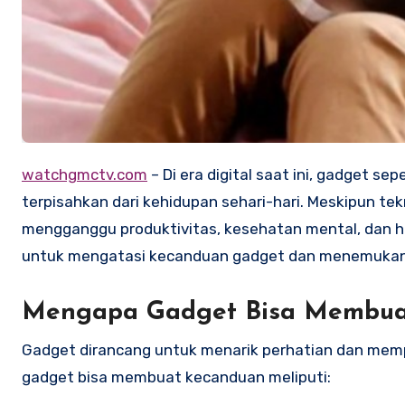
watchgmctv.com
– Di era digital saat ini, gadget sep
terpisahkan dari kehidupan sehari-hari. Meskipun t
mengganggu produktivitas, kesehatan mental, dan hu
untuk mengatasi kecanduan gadget dan menemukan 
Mengapa Gadget Bisa Membua
Gadget dirancang untuk menarik perhatian dan mem
gadget bisa membuat kecanduan meliputi: