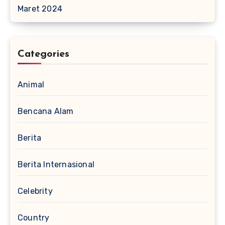
Maret 2024
Categories
Animal
Bencana Alam
Berita
Berita Internasional
Celebrity
Country