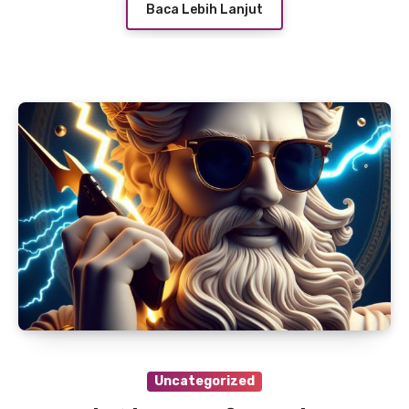
Baca Lebih Lanjut
Uncategorized