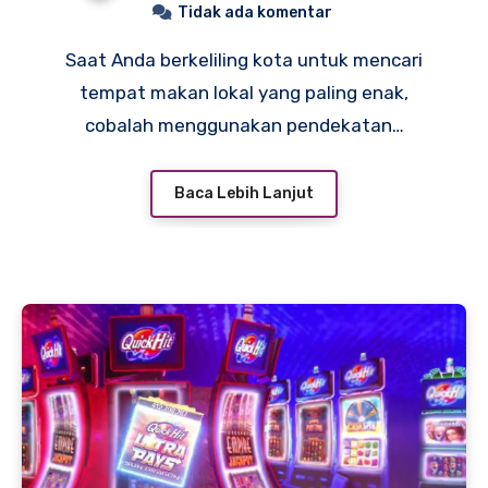
Tidak ada komentar
Saat Anda berkeliling kota untuk mencari
tempat makan lokal yang paling enak,
cobalah menggunakan pendekatan…
Baca Lebih Lanjut