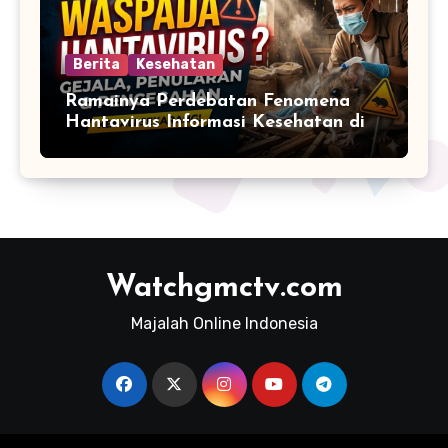
Berita
Kesehatan
Ramainya Perdebatan Fenomena
Hantavirus Informasi Kesehatan di
Media Sosial
Watchgmctv.com
Majalah Online Indonesia