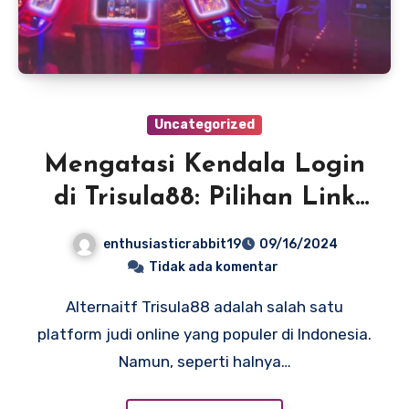
Uncategorized
Mengatasi Kendala Login
di Trisula88: Pilihan Link
Alternatif
enthusiasticrabbit19
09/16/2024
Tidak ada komentar
Alternaitf Trisula88 adalah salah satu
platform judi online yang populer di Indonesia.
Namun, seperti halnya…