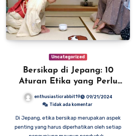
Uncategorized
Bersikap di Jepang: 10
Aturan Etika yang Perlu
Anda Ketahui
enthusiasticrabbit19
09/21/2024
Tidak ada komentar
Di Jepang, etika bersikap merupakan aspek
penting yang harus diperhatikan oleh setiap