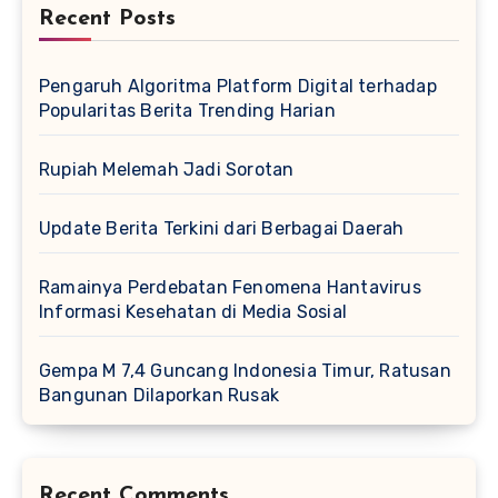
Recent Posts
Pengaruh Algoritma Platform Digital terhadap
Popularitas Berita Trending Harian
Rupiah Melemah Jadi Sorotan
Update Berita Terkini dari Berbagai Daerah
Ramainya Perdebatan Fenomena Hantavirus
Informasi Kesehatan di Media Sosial
Gempa M 7,4 Guncang Indonesia Timur, Ratusan
Bangunan Dilaporkan Rusak
Recent Comments