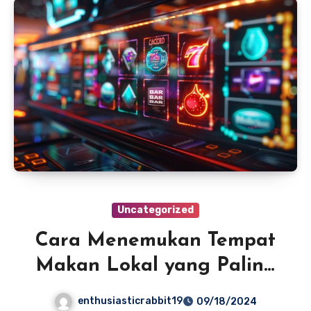
Uncategorized
Cara Menemukan Tempat
Makan Lokal yang Paling
Enak di Kota Anda
enthusiasticrabbit19
09/18/2024