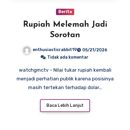
Berita
Rupiah Melemah Jadi
Sorotan
enthusiasticrabbit19
05/21/2026
Tidak ada komentar
watchgmctv – Nilai tukar rupiah kembali
menjadi perhatian publik karena posisinya
masih tertekan terhadap dolar…
Baca Lebih Lanjut