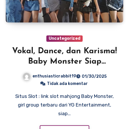
Uncategorized
Vokal, Dance, dan Karisma!
Baby Monster Siap
Dominasi K-Pop
enthusiasticrabbit19
01/30/2025
Tidak ada komentar
Situs Slot : link slot mahjong Baby Monster,
girl group terbaru dari YG Entertainment,
siap…