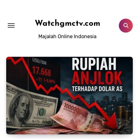
Lewati
ke
konten
Watchgmctv.com
Majalah Online Indonesia