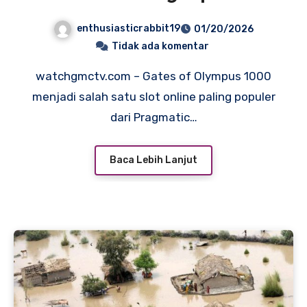
Gacor untuk Pemula
enthusiasticrabbit19
01/20/2026
Tidak ada komentar
watchgmctv.com – Gates of Olympus 1000
menjadi salah satu slot online paling populer
dari Pragmatic…
Baca Lebih Lanjut