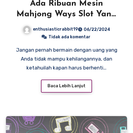
Ada Ribuan Mesin
Mahjong Ways Slot Yang
Tersedia
enthusiasticrabbit19
06/22/2024
Tidak ada komentar
Jangan pernah bermain dengan uang yang
Anda tidak mampu kehilangannya, dan
ketahuilah kapan harus berhenti…
Baca Lebih Lanjut