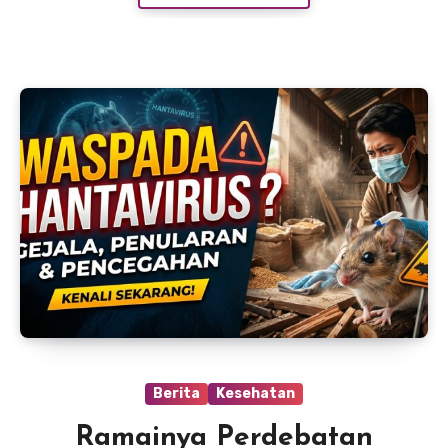
Berita
Kesehatan
Ramainya Perdebatan