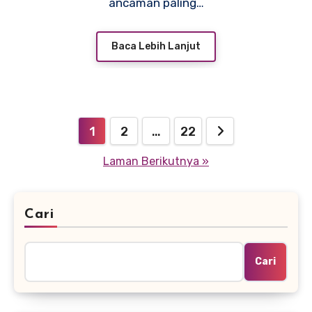
ancaman paling…
Baca Lebih Lanjut
Paginasi
1
2
…
22
pos
Laman Berikutnya »
Cari
Cari