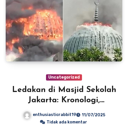
Uncategorized
Ledakan di Masjid Sekolah
Jakarta: Kronologi,
Dampak, dan Tanggapan
enthusiasticrabbit19
11/07/2025
Publik” AP News
Tidak ada komentar