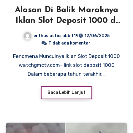
Alasan Di Balik Maraknya
Iklan Slot Deposit 1000 di
Internet
enthusiasticrabbit19
12/06/2025
Tidak ada komentar
Fenomena Munculnya Iklan Slot Deposit 1000
watchgmctv.com– link slot deposit 1000
Dalam beberapa tahun terakhir,…
Baca Lebih Lanjut