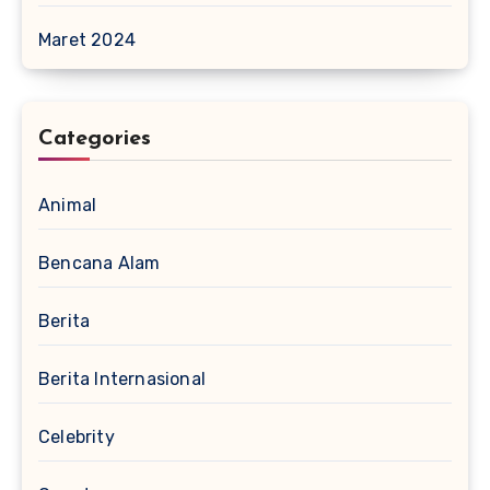
Maret 2024
Categories
Animal
Bencana Alam
Berita
Berita Internasional
Celebrity