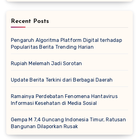
Recent Posts
Pengaruh Algoritma Platform Digital terhadap
Popularitas Berita Trending Harian
Rupiah Melemah Jadi Sorotan
Update Berita Terkini dari Berbagai Daerah
Ramainya Perdebatan Fenomena Hantavirus
Informasi Kesehatan di Media Sosial
Gempa M 7,4 Guncang Indonesia Timur, Ratusan
Bangunan Dilaporkan Rusak