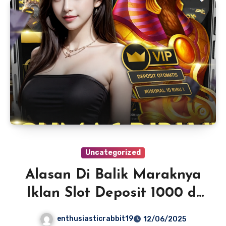
Uncategorized
Alasan Di Balik Maraknya
Iklan Slot Deposit 1000 di
Internet
enthusiasticrabbit19
12/06/2025