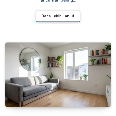
ancaman paling…
Baca Lebih Lanjut