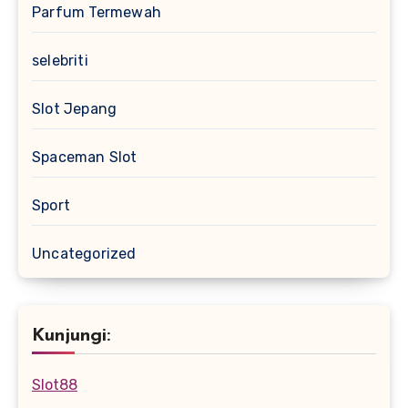
Parfum Termewah
selebriti
Slot Jepang
Spaceman Slot
Sport
Uncategorized
Kunjungi:
Slot88