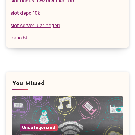
slot bonus new member 100
slot depo 10k
slot server luar negeri
depo 5k
You Missed
Uncategorized