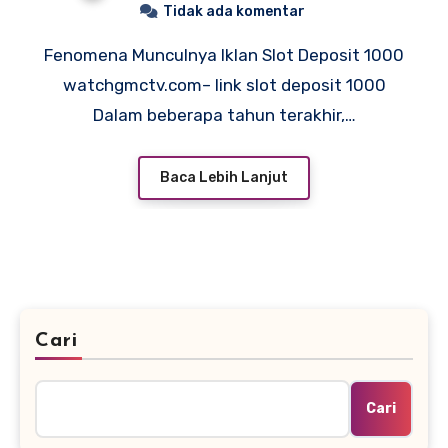
Tidak ada komentar
Fenomena Munculnya Iklan Slot Deposit 1000
watchgmctv.com– link slot deposit 1000
Dalam beberapa tahun terakhir,…
Baca Lebih Lanjut
Cari
Cari