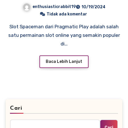
enthusiasticrabbit19
10/19/2024
Tidak ada komentar
Slot Spaceman dari Pragmatic Play adalah salah
satu permainan slot online yang semakin populer
di…
Baca Lebih Lanjut
Cari
Cari