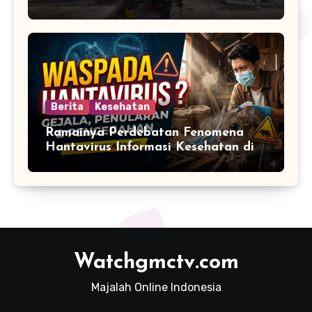
Berita
Kesehatan
Ramainya Perdebatan Fenomena
Hantavirus Informasi Kesehatan di
Media Sosial
Watchgmctv.com
Majalah Online Indonesia