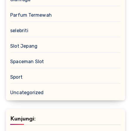
Parfum Termewah
selebriti
Slot Jepang
Spaceman Slot
Sport
Uncategorized
Kunjungi: