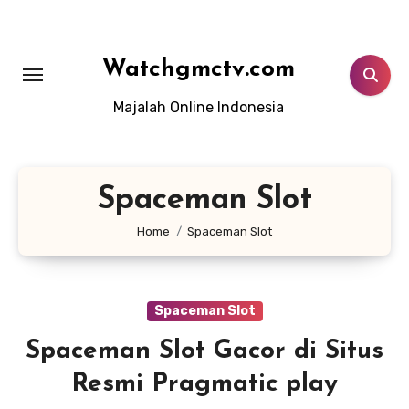
Lewati
ke
konten
Watchgmctv.com
Majalah Online Indonesia
Spaceman Slot
Home
Spaceman Slot
Spaceman Slot
Spaceman Slot Gacor di Situs
Resmi Pragmatic play