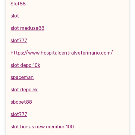
Slot88
slot
slot medusa88
slot777
https://www.hospitalcentralveterinario.com/
slot depo 10k
spaceman
slot depo 5k
sbobet88
slot777
slot bonus new member 100