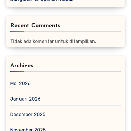
Recent Comments
Tidak ada komentar untuk ditampilkan.
Archives
Mei 2026
Januari 2026
Desember 2025
November 2025