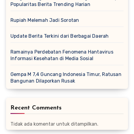
Popularitas Berita Trending Harian
Rupiah Melemah Jadi Sorotan
Update Berita Terkini dari Berbagai Daerah
Ramainya Perdebatan Fenomena Hantavirus
Informasi Kesehatan di Media Sosial
Gempa M 7,4 Guncang Indonesia Timur, Ratusan
Bangunan Dilaporkan Rusak
Recent Comments
Tidak ada komentar untuk ditampilkan.