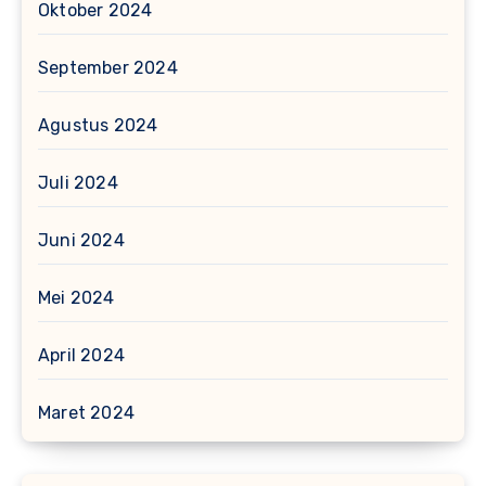
Oktober 2024
September 2024
Agustus 2024
Juli 2024
Juni 2024
Mei 2024
April 2024
Maret 2024