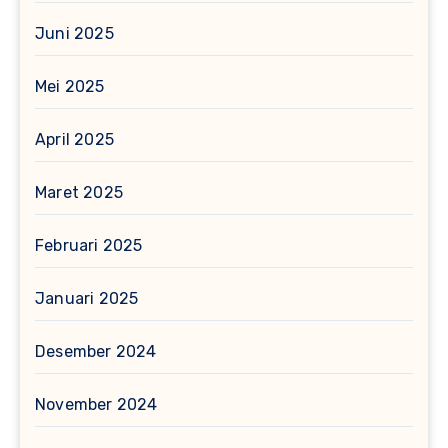
Juni 2025
Mei 2025
April 2025
Maret 2025
Februari 2025
Januari 2025
Desember 2024
November 2024