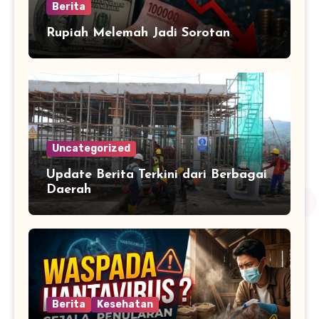
Berita
Rupiah Melemah Jadi Sorotan
Uncategorized
Update Berita Terkini dari Berbagai
Daerah
Berita
Kesehatan