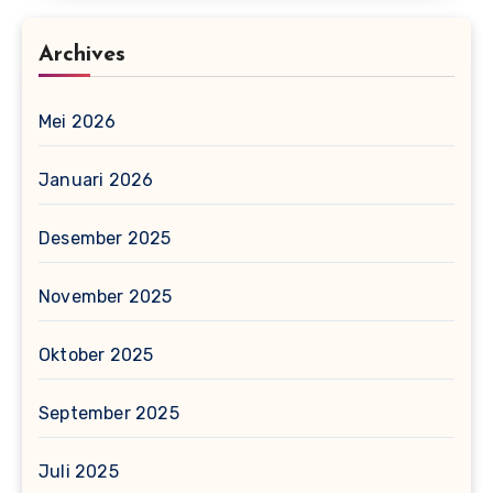
Archives
Mei 2026
Januari 2026
Desember 2025
November 2025
Oktober 2025
September 2025
Juli 2025