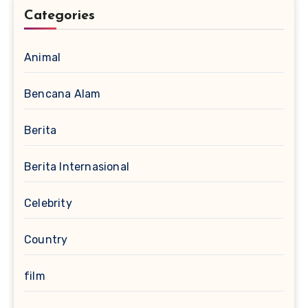
Categories
Animal
Bencana Alam
Berita
Berita Internasional
Celebrity
Country
film