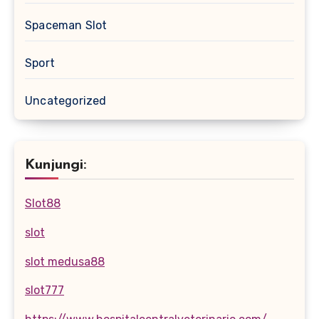
Spaceman Slot
Sport
Uncategorized
Kunjungi:
Slot88
slot
slot medusa88
slot777