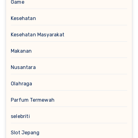
Game
Kesehatan
Kesehatan Masyarakat
Makanan
Nusantara
Olahraga
Parfum Termewah
selebriti
Slot Jepang