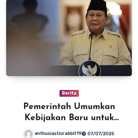
Berita
Pemerintah Umumkan
Kebijakan Baru untuk
Meningkatkan Ekonomi
enthusiasticrabbit19
07/07/2025