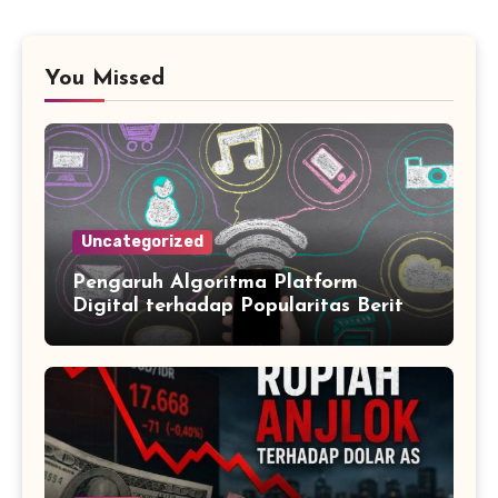
You Missed
Uncategorized
Pengaruh Algoritma Platform
Digital terhadap Popularitas Berita
Trending Harian