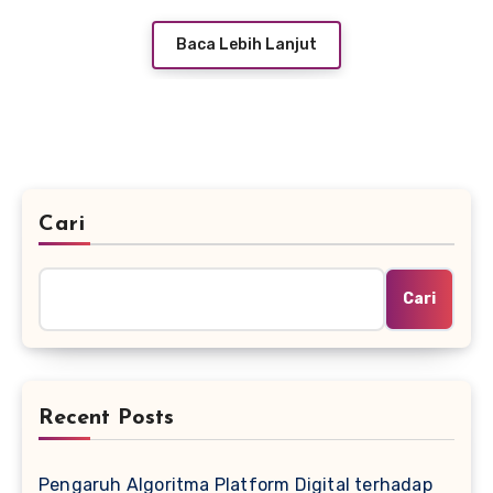
Baca Lebih Lanjut
Cari
Cari
Recent Posts
Pengaruh Algoritma Platform Digital terhadap