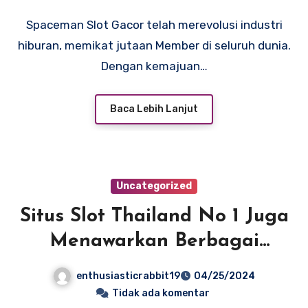
UANG
Spaceman Slot Gacor telah merevolusi industri
hiburan, memikat jutaan Member di seluruh dunia.
Dengan kemajuan…
Baca Lebih Lanjut
Uncategorized
Situs Slot Thailand No 1 Juga
Menawarkan Berbagai
Macam Permainan Dengan
enthusiasticrabbit19
04/25/2024
Tema Yang Beragam
Tidak ada komentar