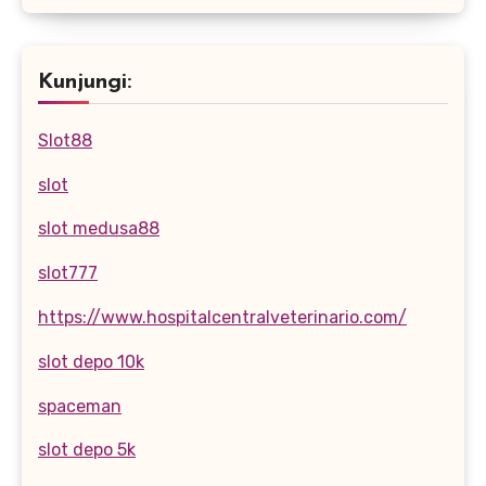
Kunjungi:
Slot88
slot
slot medusa88
slot777
https://www.hospitalcentralveterinario.com/
slot depo 10k
spaceman
slot depo 5k