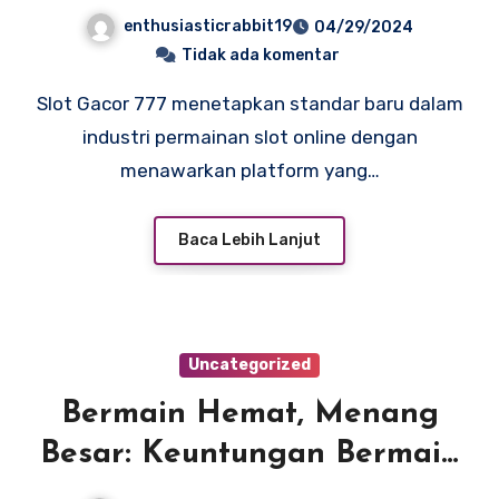
Slot Online
enthusiasticrabbit19
04/29/2024
Tidak ada komentar
Slot Gacor 777 menetapkan standar baru dalam
industri permainan slot online dengan
menawarkan platform yang…
Baca Lebih Lanjut
Uncategorized
Bermain Hemat, Menang
Besar: Keuntungan Bermain
Slot Dana 10K