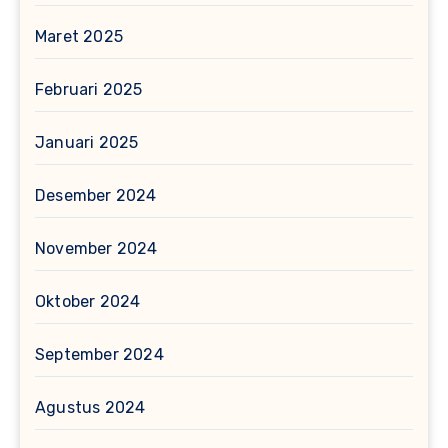
Maret 2025
Februari 2025
Januari 2025
Desember 2024
November 2024
Oktober 2024
September 2024
Agustus 2024