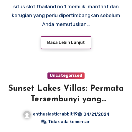
situs slot thailand no 1 memiliki manfaat dan
kerugian yang perlu dipertimbangkan sebelum
Anda memutuskan…
Baca Lebih Lanjut
Uncategorized
Sunset Lakes Villas: Permata
Tersembunyi yang
Menawarkan Ketenangan dan
enthusiasticrabbit19
04/21/2024
Keindahan
Tidak ada komentar