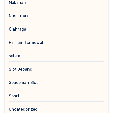
Makanan
Nusantara
Olahraga
Parfum Termewah
selebriti
Slot Jepang
Spaceman Slot
Sport
Uncategorized