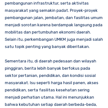
pembangunan infrastruktur, serta aktivitas
masyarakat yang semakin padat. Proyek-proyek
pembangunan jalan, jembatan, dan fasilitas umum
menjadi sorotan karena berdampak langsung pada
mobilitas dan pertumbuhan ekonomi daerah.
Selain itu, perkembangan UMKM juga menjadi salah
satu topik penting yang banyak diberitakan.
Sementara itu, di daerah pedesaan dan wilayah
pinggiran, berita lebih banyak berfokus pada
sektor pertanian, pendidikan, dan kondisi sosial
masyarakat. Isu seperti harga hasil panen, akses
pendidikan, serta fasilitas kesehatan sering
menjadi perhatian utama. Hal ini menunjukkan
bahwa kebutuhan setiap daerah berbeda-beda,