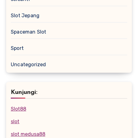
Slot Jepang
Spaceman Slot
Sport
Uncategorized
Kunjungi:
Slot88
slot
slot medusa88