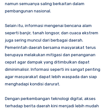
namun semuanya saling berkaitan dalam
pembangunan nasional.
Selain itu, informasi mengenai bencana alam
seperti banjir, tanah longsor, dan cuaca ekstrem
juga sering muncul dari berbagai daerah.
Pemerintah daerah bersama masyarakat terus
berupaya melakukan mitigasi dan penanganan
cepat agar dampak yang ditimbulkan dapat
diminimalisir. Informasi seperti ini sangat penting
agar masyarakat dapat lebih waspada dan siap
menghadapi kondisi darurat.
Dengan perkembangan teknologi digital, akses
terhadap berita daerah kini menjadi lebih mudah