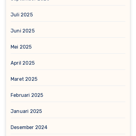
Juli 2025
Juni 2025
Mei 2025
April 2025
Maret 2025
Februari 2025
Januari 2025
Desember 2024