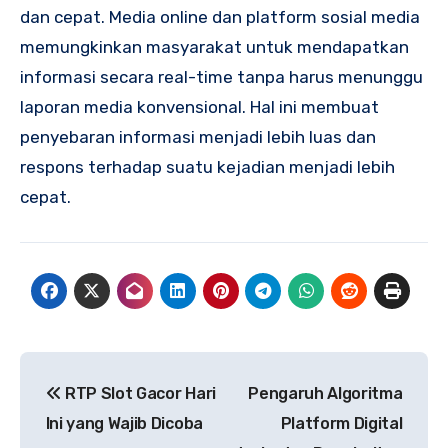
dan cepat. Media online dan platform sosial media
memungkinkan masyarakat untuk mendapatkan
informasi secara real-time tanpa harus menunggu
laporan media konvensional. Hal ini membuat
penyebaran informasi menjadi lebih luas dan
respons terhadap suatu kejadian menjadi lebih
cepat.
Navigasi
RTP Slot Gacor Hari
Pengaruh Algoritma
pos
Ini yang Wajib Dicoba
Platform Digital