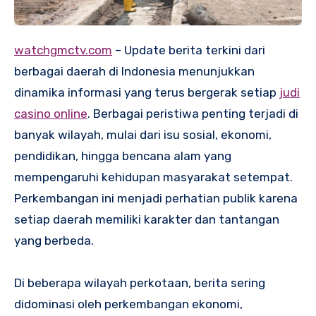
watchgmctv.com
– Update berita terkini dari
berbagai daerah di Indonesia menunjukkan
dinamika informasi yang terus bergerak setiap
judi
casino online
. Berbagai peristiwa penting terjadi di
banyak wilayah, mulai dari isu sosial, ekonomi,
pendidikan, hingga bencana alam yang
mempengaruhi kehidupan masyarakat setempat.
Perkembangan ini menjadi perhatian publik karena
setiap daerah memiliki karakter dan tantangan
yang berbeda.
Di beberapa wilayah perkotaan, berita sering
didominasi oleh perkembangan ekonomi,