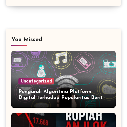
You Missed
Uncategorized
Pengaruh Algoritma Platform
Digital terhadap Popularitas Berita
Trending Harian