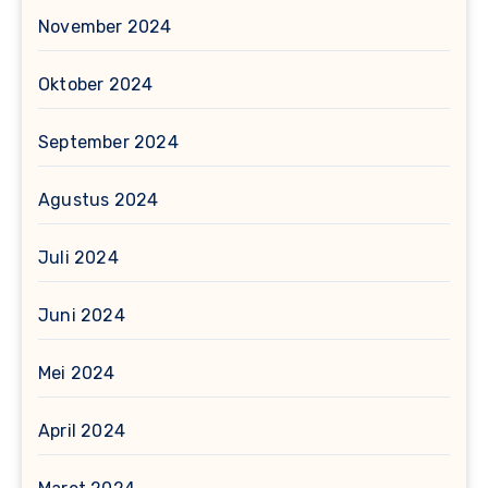
November 2024
Oktober 2024
September 2024
Agustus 2024
Juli 2024
Juni 2024
Mei 2024
April 2024