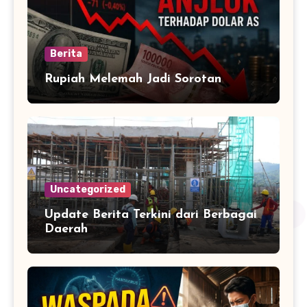
Berita
Rupiah Melemah Jadi Sorotan
Uncategorized
Update Berita Terkini dari Berbagai
Daerah