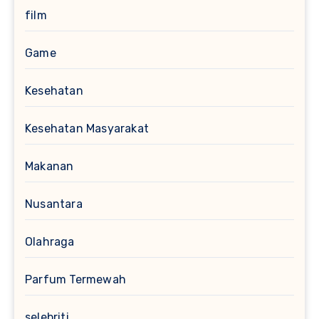
film
Game
Kesehatan
Kesehatan Masyarakat
Makanan
Nusantara
Olahraga
Parfum Termewah
selebriti