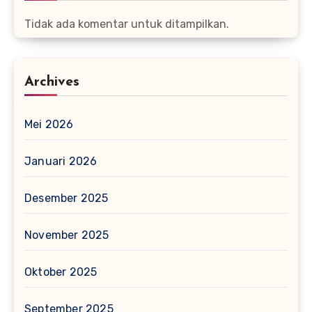
Tidak ada komentar untuk ditampilkan.
Archives
Mei 2026
Januari 2026
Desember 2025
November 2025
Oktober 2025
September 2025