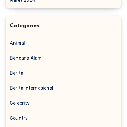
Maret 2024
Categories
Animal
Bencana Alam
Berita
Berita Internasional
Celebrity
Country