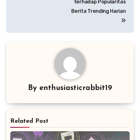
terhadap Popularitas
Berita Trending Harian
By
enthusiasticrabbit19
Related Post