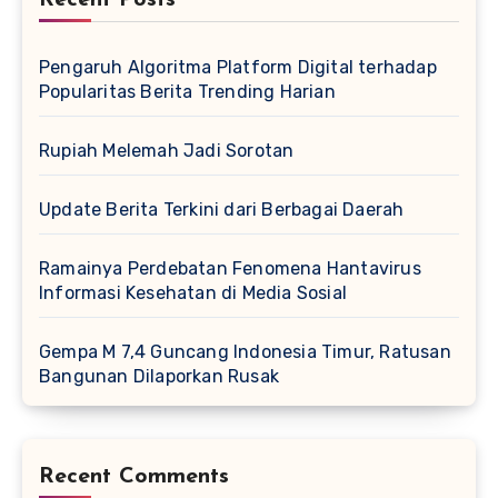
Recent Posts
Pengaruh Algoritma Platform Digital terhadap
Popularitas Berita Trending Harian
Rupiah Melemah Jadi Sorotan
Update Berita Terkini dari Berbagai Daerah
Ramainya Perdebatan Fenomena Hantavirus
Informasi Kesehatan di Media Sosial
Gempa M 7,4 Guncang Indonesia Timur, Ratusan
Bangunan Dilaporkan Rusak
Recent Comments