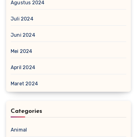
Agustus 2024
Juli 2024
Juni 2024
Mei 2024
April 2024
Maret 2024
Categories
Animal