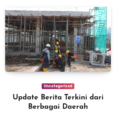
Uncategorized
Update Berita Terkini dari
Berbagai Daerah