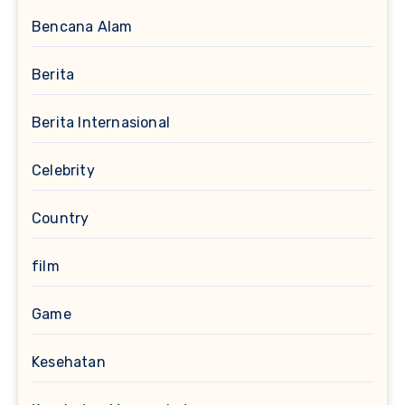
Bencana Alam
Berita
Berita Internasional
Celebrity
Country
film
Game
Kesehatan