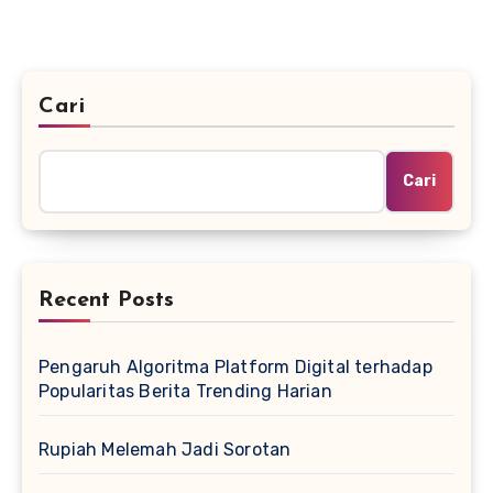
Cari
Cari
Recent Posts
Pengaruh Algoritma Platform Digital terhadap
Popularitas Berita Trending Harian
Rupiah Melemah Jadi Sorotan