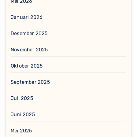
Mei 2026
Januari 2026
Desember 2025
November 2025
Oktober 2025
September 2025
Juli 2025
Juni 2025
Mei 2025