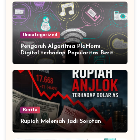
Uncategorized
Pengaruh Algoritma Platform
Digital terhadap Popularitas Berita
Trending Harian
Berita
Rupiah Melemah Jadi Sorotan