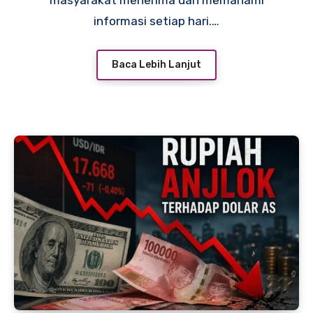
masyarakat menerima dan memahami
informasi setiap hari.…
Baca Lebih Lanjut