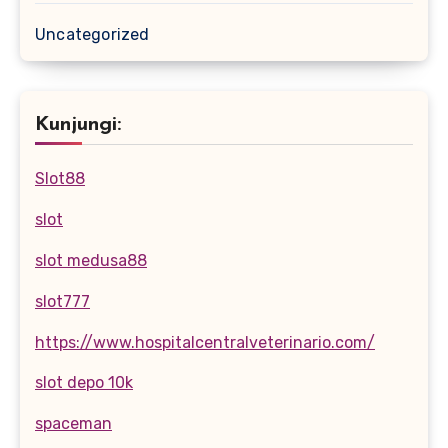
Uncategorized
Kunjungi:
Slot88
slot
slot medusa88
slot777
https://www.hospitalcentralveterinario.com/
slot depo 10k
spaceman