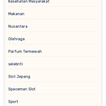
Kesehatan Masyarakat
Makanan
Nusantara
Olahraga
Parfum Termewah
selebriti
Slot Jepang
Spaceman Slot
Sport