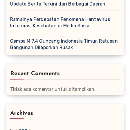
Update Berita Terkini dari Berbagai Daerah
Ramainya Perdebatan Fenomena Hantavirus
Informasi Kesehatan di Media Sosial
Gempa M 7,4 Guncang Indonesia Timur, Ratusan
Bangunan Dilaporkan Rusak
Recent Comments
Tidak ada komentar untuk ditampilkan.
Archives