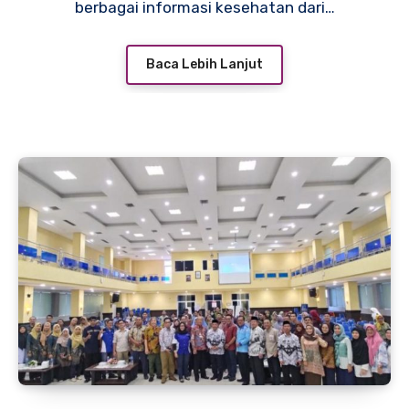
berbagai informasi kesehatan dari…
Baca Lebih Lanjut