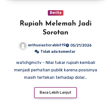
Berita
Rupiah Melemah Jadi
Sorotan
enthusiasticrabbit19
05/21/2026
Tidak ada komentar
watchgmctv – Nilai tukar rupiah kembali
menjadi perhatian publik karena posisinya
masih tertekan terhadap dolar…
Baca Lebih Lanjut