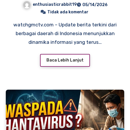
enthusiasticrabbit19
05/14/2026
Tidak ada komentar
watchgmctv.com – Update berita terkini dari
berbagai daerah di Indonesia menunjukkan
dinamika informasi yang terus…
Baca Lebih Lanjut