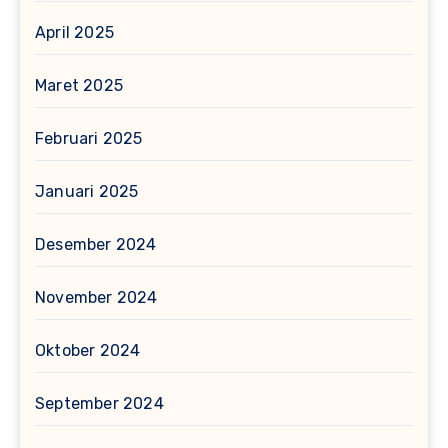
April 2025
Maret 2025
Februari 2025
Januari 2025
Desember 2024
November 2024
Oktober 2024
September 2024