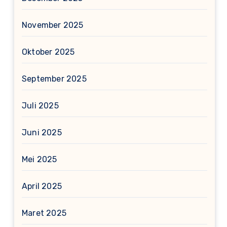
November 2025
Oktober 2025
September 2025
Juli 2025
Juni 2025
Mei 2025
April 2025
Maret 2025