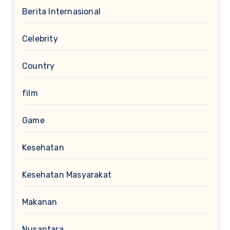
Berita Internasional
Celebrity
Country
film
Game
Kesehatan
Kesehatan Masyarakat
Makanan
Nusantara