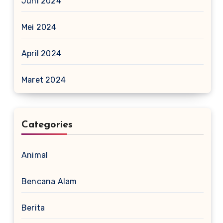
Juni 2024
Mei 2024
April 2024
Maret 2024
Categories
Animal
Bencana Alam
Berita