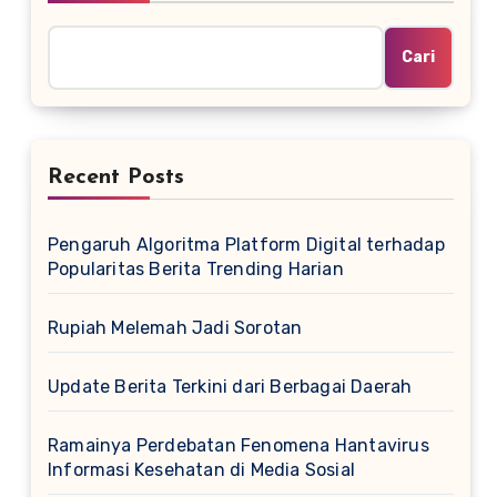
Cari
Recent Posts
Pengaruh Algoritma Platform Digital terhadap
Popularitas Berita Trending Harian
Rupiah Melemah Jadi Sorotan
Update Berita Terkini dari Berbagai Daerah
Ramainya Perdebatan Fenomena Hantavirus
Informasi Kesehatan di Media Sosial