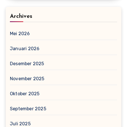
Archives
Mei 2026
Januari 2026
Desember 2025
November 2025
Oktober 2025
September 2025
Juli 2025