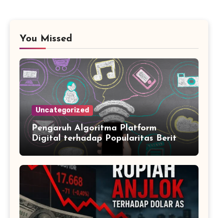
You Missed
Uncategorized
Pengaruh Algoritma Platform
Digital terhadap Popularitas Berita
Trending Harian