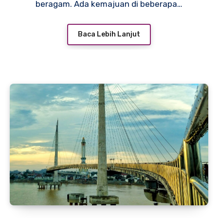
beragam. Ada kemajuan di beberapa…
Baca Lebih Lanjut