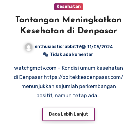
Kesehatan
Tantangan Meningkatkan
Kesehatan di Denpasar
enthusiasticrabbit19
11/05/2024
Tidak ada komentar
watchgmctv.com – Kondisi umum kesehatan
di Denpasar https://poltekkesdenpasar.com/
menunjukkan sejumlah perkembangan
positif, namun tetap ada…
Baca Lebih Lanjut