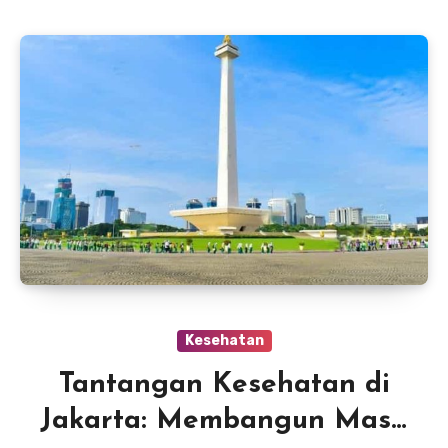
Kesehatan
Tantangan Kesehatan di
Jakarta: Membangun Masa