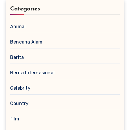
Categories
Animal
Bencana Alam
Berita
Berita Internasional
Celebrity
Country
film