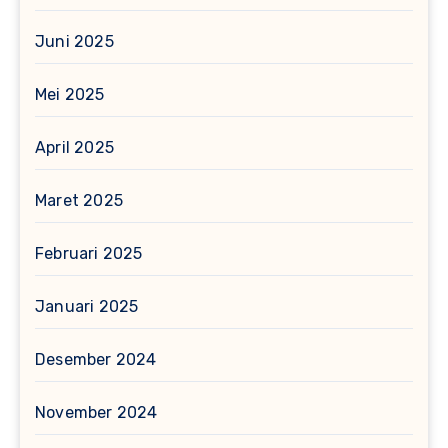
Juni 2025
Mei 2025
April 2025
Maret 2025
Februari 2025
Januari 2025
Desember 2024
November 2024