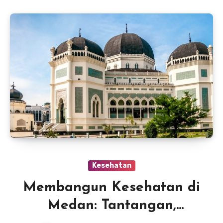
Kesehatan
Membangun Kesehatan di
Medan: Tantangan,