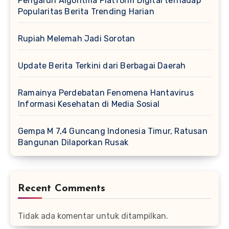
Pengaruh Algoritma Platform Digital terhadap
Popularitas Berita Trending Harian
Rupiah Melemah Jadi Sorotan
Update Berita Terkini dari Berbagai Daerah
Ramainya Perdebatan Fenomena Hantavirus
Informasi Kesehatan di Media Sosial
Gempa M 7,4 Guncang Indonesia Timur, Ratusan
Bangunan Dilaporkan Rusak
Recent Comments
Tidak ada komentar untuk ditampilkan.