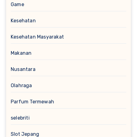
Game
Kesehatan
Kesehatan Masyarakat
Makanan
Nusantara
Olahraga
Parfum Termewah
selebriti
Slot Jepang