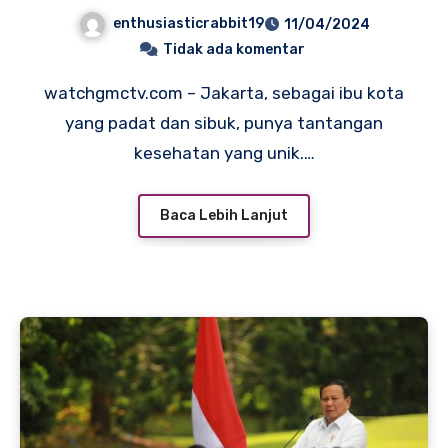
Depan yang Lebih Sehat
enthusiasticrabbit19
11/04/2024
Tidak ada komentar
watchgmctv.com – Jakarta, sebagai ibu kota
yang padat dan sibuk, punya tantangan
kesehatan yang unik.…
Baca Lebih Lanjut