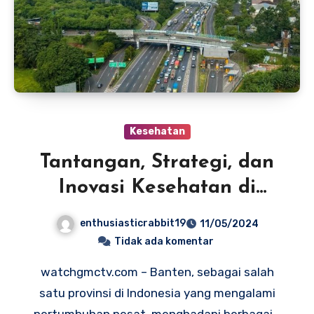
Kesehatan
Tantangan, Strategi, dan
Inovasi Kesehatan di
Banten
enthusiasticrabbit19
11/05/2024
Tidak ada komentar
watchgmctv.com – Banten, sebagai salah
satu provinsi di Indonesia yang mengalami