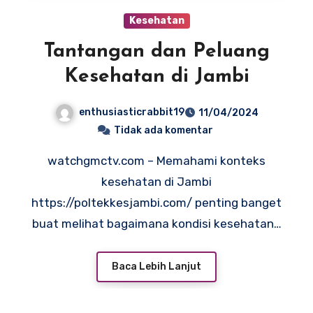
Kesehatan
Tantangan dan Peluang
Kesehatan di Jambi
enthusiasticrabbit19
11/04/2024
Tidak ada komentar
watchgmctv.com – Memahami konteks
kesehatan di Jambi
https://poltekkesjambi.com/ penting banget
buat melihat bagaimana kondisi kesehatan…
Baca Lebih Lanjut