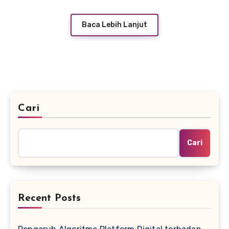
Baca Lebih Lanjut
Cari
Cari
Recent Posts