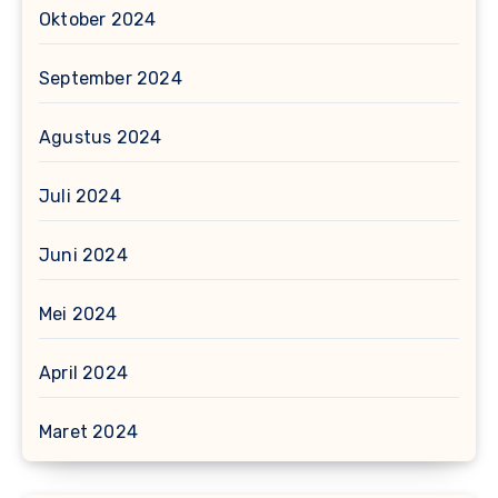
Oktober 2024
September 2024
Agustus 2024
Juli 2024
Juni 2024
Mei 2024
April 2024
Maret 2024