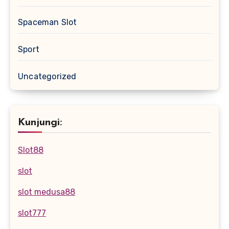
Spaceman Slot
Sport
Uncategorized
Kunjungi:
Slot88
slot
slot medusa88
slot777