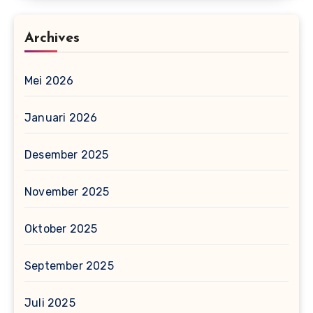
Archives
Mei 2026
Januari 2026
Desember 2025
November 2025
Oktober 2025
September 2025
Juli 2025