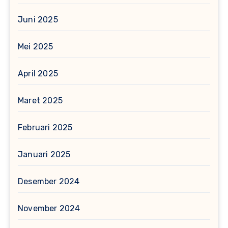
Juni 2025
Mei 2025
April 2025
Maret 2025
Februari 2025
Januari 2025
Desember 2024
November 2024