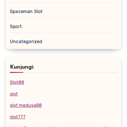
Spaceman Slot
Sport
Uncategorized
Kunjungi:
Slot88
slot
slot medusa88
slot777