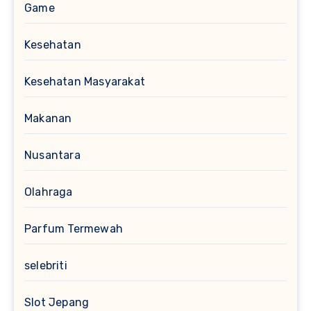
Game
Kesehatan
Kesehatan Masyarakat
Makanan
Nusantara
Olahraga
Parfum Termewah
selebriti
Slot Jepang