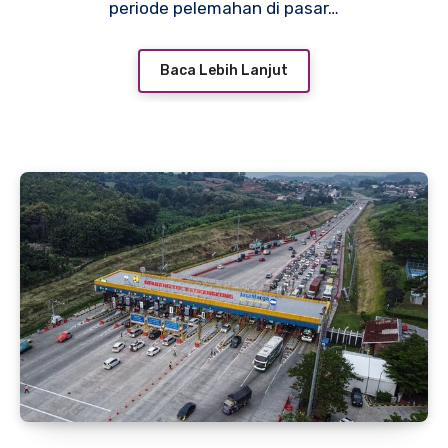
periode pelemahan di pasar…
Baca Lebih Lanjut