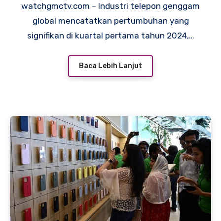
watchgmctv.com – Industri telepon genggam
global mencatatkan pertumbuhan yang
signifikan di kuartal pertama tahun 2024,…
Baca Lebih Lanjut