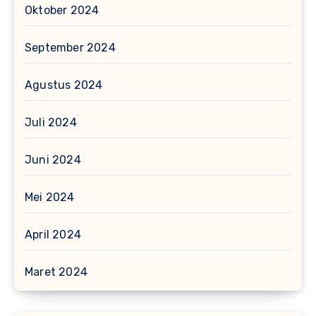
Oktober 2024
September 2024
Agustus 2024
Juli 2024
Juni 2024
Mei 2024
April 2024
Maret 2024