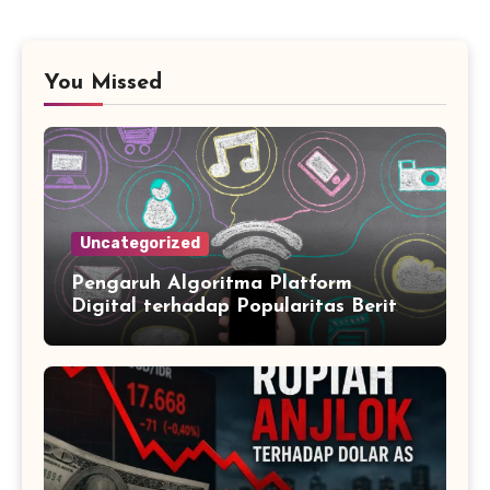
You Missed
Uncategorized
Pengaruh Algoritma Platform
Digital terhadap Popularitas Berita
Trending Harian