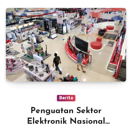
Berita
Penguatan Sektor
Elektronik Nasional