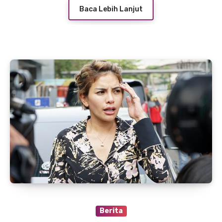
Baca Lebih Lanjut
Berita