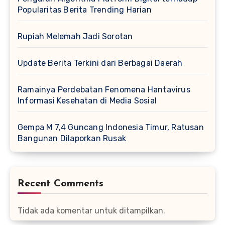
Popularitas Berita Trending Harian
Rupiah Melemah Jadi Sorotan
Update Berita Terkini dari Berbagai Daerah
Ramainya Perdebatan Fenomena Hantavirus
Informasi Kesehatan di Media Sosial
Gempa M 7,4 Guncang Indonesia Timur, Ratusan
Bangunan Dilaporkan Rusak
Recent Comments
Tidak ada komentar untuk ditampilkan.