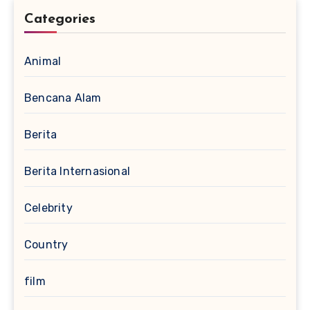
Categories
Animal
Bencana Alam
Berita
Berita Internasional
Celebrity
Country
film