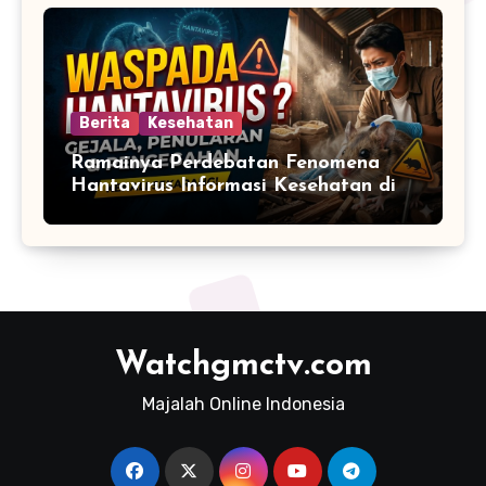
Berita
Kesehatan
Ramainya Perdebatan Fenomena
Hantavirus Informasi Kesehatan di
Media Sosial
Watchgmctv.com
Majalah Online Indonesia