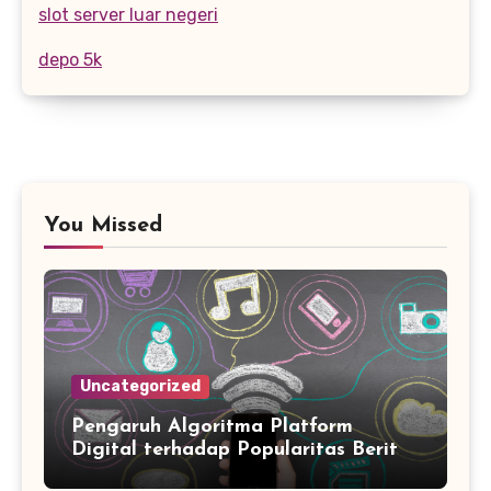
slot server luar negeri
depo 5k
You Missed
Uncategorized
Pengaruh Algoritma Platform
Digital terhadap Popularitas Berita
Trending Harian