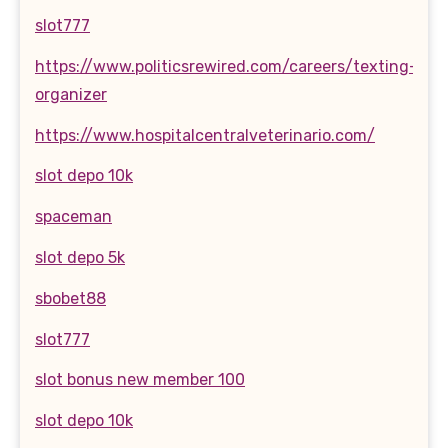
slot777
https://www.politicsrewired.com/careers/texting-
organizer
https://www.hospitalcentralveterinario.com/
slot depo 10k
spaceman
slot depo 5k
sbobet88
slot777
slot bonus new member 100
slot depo 10k