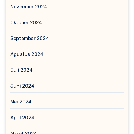
November 2024
Oktober 2024
September 2024
Agustus 2024
Juli 2024
Juni 2024
Mei 2024
April 2024
Maret 2024