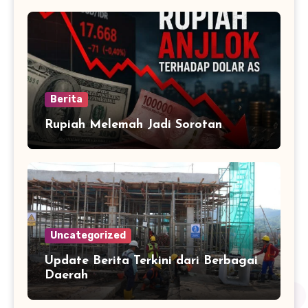
Berita
Rupiah Melemah Jadi Sorotan
Uncategorized
Update Berita Terkini dari Berbagai
Daerah