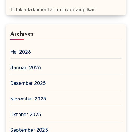
Tidak ada komentar untuk ditampilkan.
Archives
Mei 2026
Januari 2026
Desember 2025
November 2025
Oktober 2025
September 2025