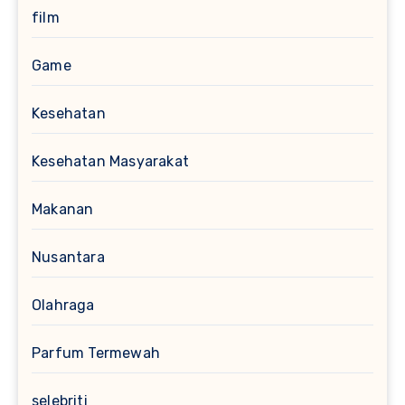
film
Game
Kesehatan
Kesehatan Masyarakat
Makanan
Nusantara
Olahraga
Parfum Termewah
selebriti