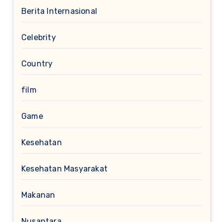
Berita Internasional
Celebrity
Country
film
Game
Kesehatan
Kesehatan Masyarakat
Makanan
Nusantara