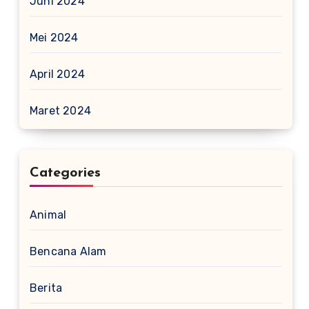
Juni 2024
Mei 2024
April 2024
Maret 2024
Categories
Animal
Bencana Alam
Berita