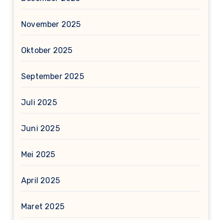
November 2025
Oktober 2025
September 2025
Juli 2025
Juni 2025
Mei 2025
April 2025
Maret 2025