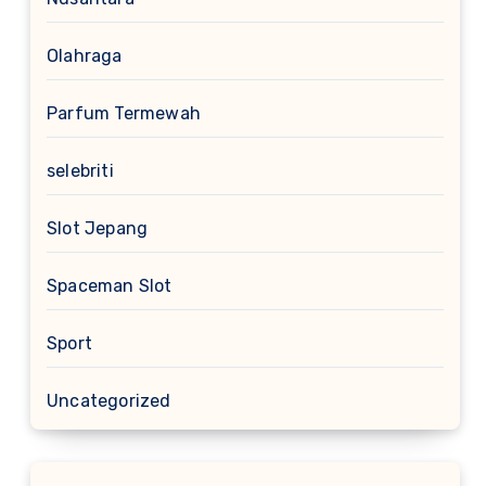
Olahraga
Parfum Termewah
selebriti
Slot Jepang
Spaceman Slot
Sport
Uncategorized