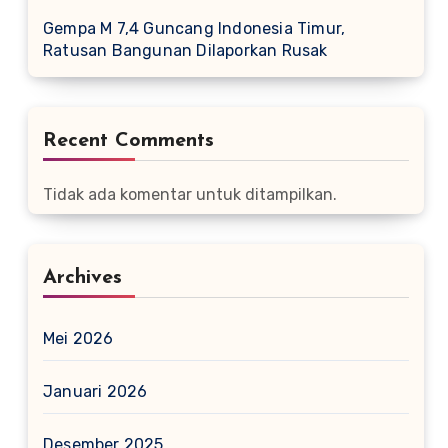
Gempa M 7,4 Guncang Indonesia Timur,
Ratusan Bangunan Dilaporkan Rusak
Recent Comments
Tidak ada komentar untuk ditampilkan.
Archives
Mei 2026
Januari 2026
Desember 2025