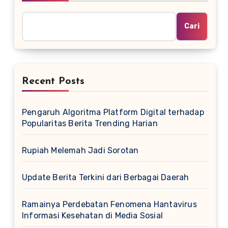
Cari
Recent Posts
Pengaruh Algoritma Platform Digital terhadap
Popularitas Berita Trending Harian
Rupiah Melemah Jadi Sorotan
Update Berita Terkini dari Berbagai Daerah
Ramainya Perdebatan Fenomena Hantavirus
Informasi Kesehatan di Media Sosial