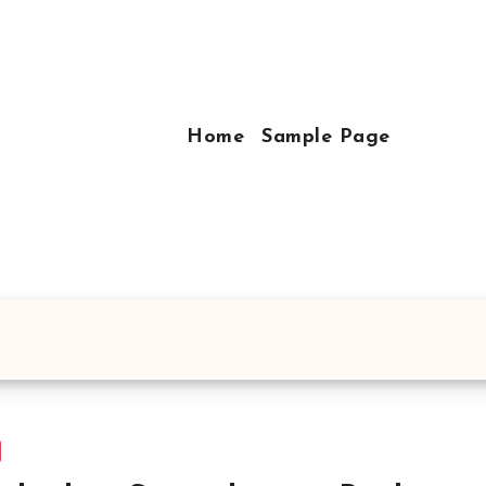
Home
Sample Page