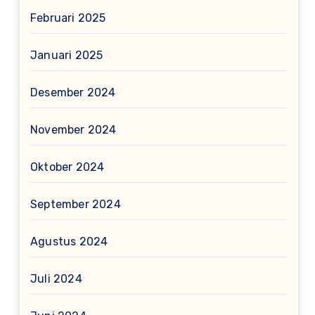
Februari 2025
Januari 2025
Desember 2024
November 2024
Oktober 2024
September 2024
Agustus 2024
Juli 2024