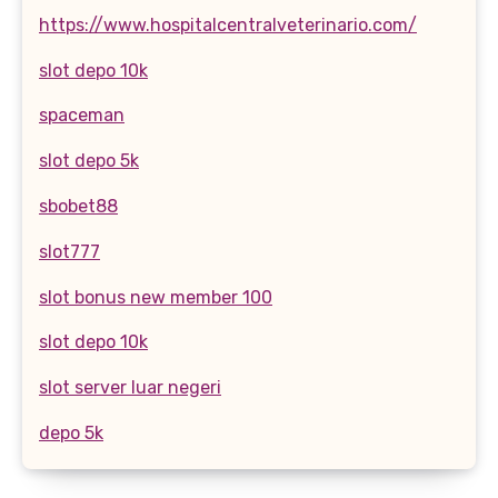
https://www.hospitalcentralveterinario.com/
slot depo 10k
spaceman
slot depo 5k
sbobet88
slot777
slot bonus new member 100
slot depo 10k
slot server luar negeri
depo 5k