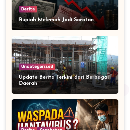
Berita
Rupiah Melemah Jadi Sorotan
Uncategorized
Update Berita Terkini dari Berbagai
Daerah