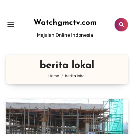
Lewati
ke
konten
Watchgmctv.com
Majalah Online Indonesia
berita lokal
Home
berita lokal