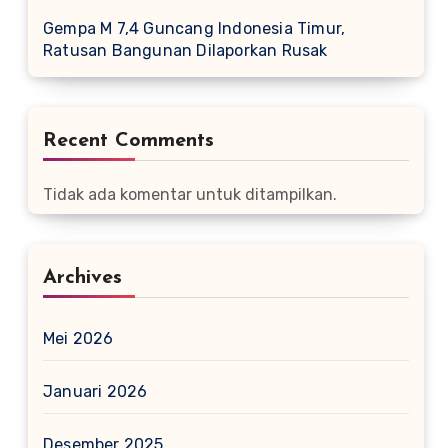
Gempa M 7,4 Guncang Indonesia Timur,
Ratusan Bangunan Dilaporkan Rusak
Recent Comments
Tidak ada komentar untuk ditampilkan.
Archives
Mei 2026
Januari 2026
Desember 2025