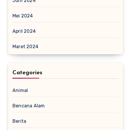
Juni 2024
Mei 2024
April 2024
Maret 2024
Categories
Animal
Bencana Alam
Berita