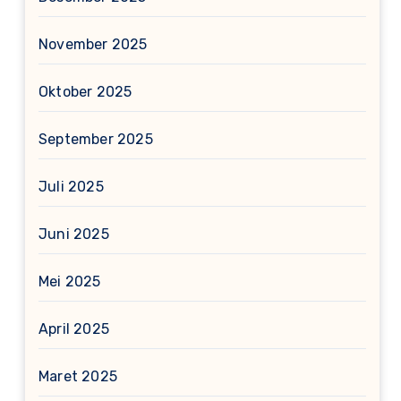
November 2025
Oktober 2025
September 2025
Juli 2025
Juni 2025
Mei 2025
April 2025
Maret 2025