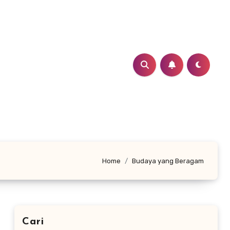
Home
Budaya yang Beragam
Cari