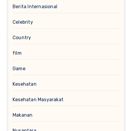
Berita Internasional
Celebrity
Country
film
Game
Kesehatan
Kesehatan Masyarakat
Makanan
Nusantara