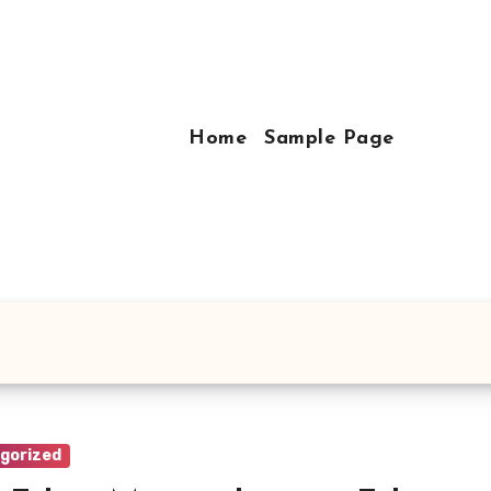
Home
Sample Page
gorized