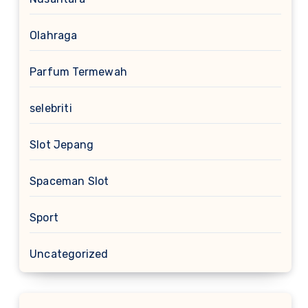
Olahraga
Parfum Termewah
selebriti
Slot Jepang
Spaceman Slot
Sport
Uncategorized