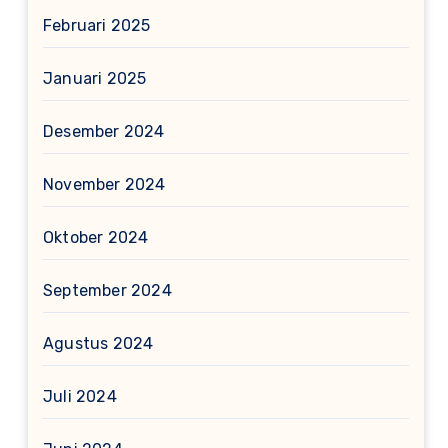
Februari 2025
Januari 2025
Desember 2024
November 2024
Oktober 2024
September 2024
Agustus 2024
Juli 2024