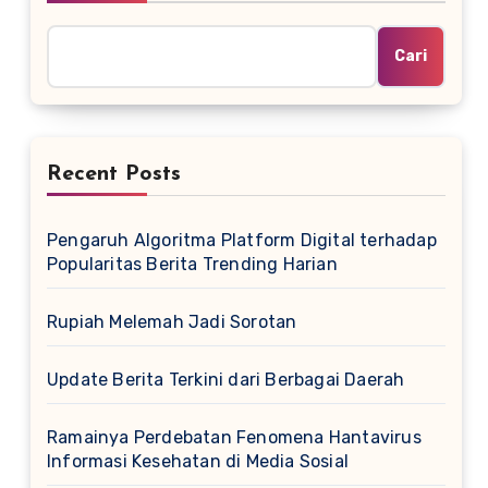
Cari
Recent Posts
Pengaruh Algoritma Platform Digital terhadap
Popularitas Berita Trending Harian
Rupiah Melemah Jadi Sorotan
Update Berita Terkini dari Berbagai Daerah
Ramainya Perdebatan Fenomena Hantavirus
Informasi Kesehatan di Media Sosial