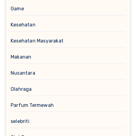
Game
Kesehatan
Kesehatan Masyarakat
Makanan
Nusantara
Olahraga
Parfum Termewah
selebriti