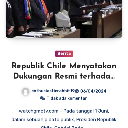
Berita
Republik Chile Menyatakan
Dukungan Resmi terhadap
Gugatan Afrika Selatan
enthusiasticrabbit19
06/04/2024
terhadap Israel di
Tidak ada komentar
Mahkamah Pengadilan
watchgmctv.com – Pada tanggal 1 Juni,
Internasional
dalam sebuah pidato publik, Presiden Republik