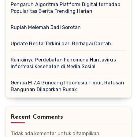
Pengaruh Algoritma Platform Digital terhadap
Popularitas Berita Trending Harian
Rupiah Melemah Jadi Sorotan
Update Berita Terkini dari Berbagai Daerah
Ramainya Perdebatan Fenomena Hantavirus
Informasi Kesehatan di Media Sosial
Gempa M 7,4 Guncang Indonesia Timur, Ratusan
Bangunan Dilaporkan Rusak
Recent Comments
Tidak ada komentar untuk ditampilkan.