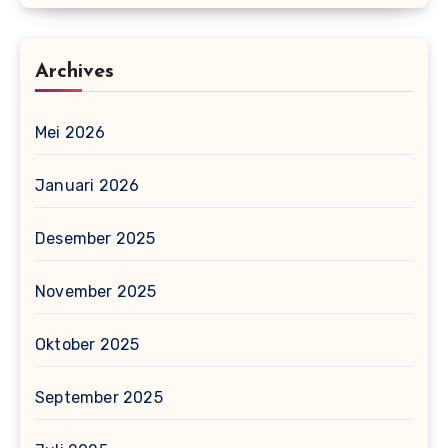
Archives
Mei 2026
Januari 2026
Desember 2025
November 2025
Oktober 2025
September 2025