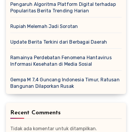
Pengaruh Algoritma Platform Digital terhadap
Popularitas Berita Trending Harian
Rupiah Melemah Jadi Sorotan
Update Berita Terkini dari Berbagai Daerah
Ramainya Perdebatan Fenomena Hantavirus
Informasi Kesehatan di Media Sosial
Gempa M 7,4 Guncang Indonesia Timur, Ratusan
Bangunan Dilaporkan Rusak
Recent Comments
Tidak ada komentar untuk ditampilkan.