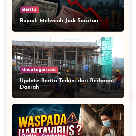
Berita
Rupiah Melemah Jadi Sorotan
Uncategorized
Update Berita Terkini dari Berbagai
Daerah