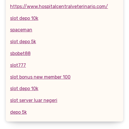
https://www.hospitalcentralveterinario.com/
slot depo 10k
spaceman
slot depo 5k
sbobet88
slot777
slot bonus new member 100
slot depo 10k
slot server luar negeri
depo 5k