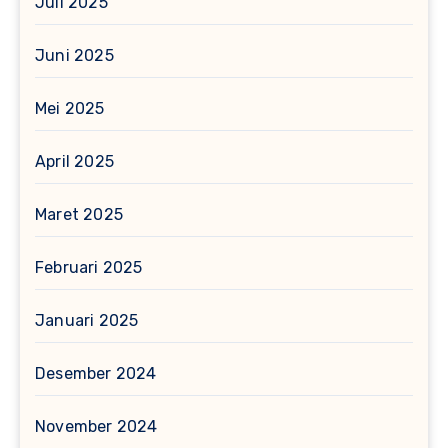
Juli 2025
Juni 2025
Mei 2025
April 2025
Maret 2025
Februari 2025
Januari 2025
Desember 2024
November 2024