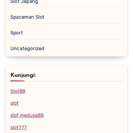
Slot Jepang
Spaceman Slot
Sport
Uncategorized
Kunjungi:
Slot88
slot
slot medusa88
slot777