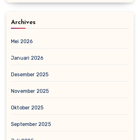
Archives
Mei 2026
Januari 2026
Desember 2025
November 2025
Oktober 2025
September 2025