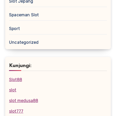
Slot Jepang
Spaceman Slot
Sport
Uncategorized
Kunjungi:
Slot88
slot
slot medusa88
slot777