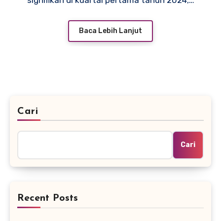
signifikan di kuartal pertama tahun 2024,…
Baca Lebih Lanjut
Cari
Cari
Recent Posts