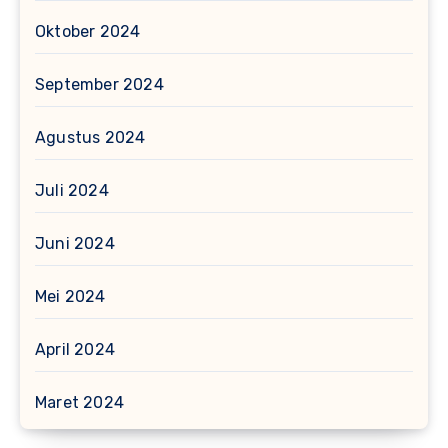
Oktober 2024
September 2024
Agustus 2024
Juli 2024
Juni 2024
Mei 2024
April 2024
Maret 2024