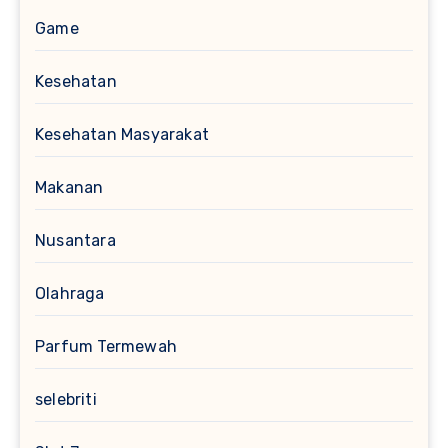
Game
Kesehatan
Kesehatan Masyarakat
Makanan
Nusantara
Olahraga
Parfum Termewah
selebriti