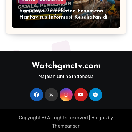
Berita
Kesehatan
Ramainya Perdebatan Fenomena
Hantavirus Informasi Kesehatan di
Media Sosial
Watchgmctv.com
Majalah Online Indonesia
Copyright © All rights reserved
|
Blogus
by
Themeansar
.