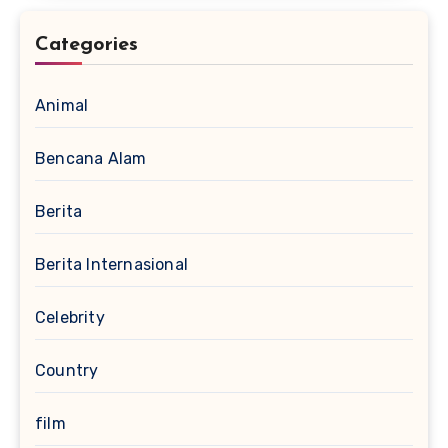
Categories
Animal
Bencana Alam
Berita
Berita Internasional
Celebrity
Country
film