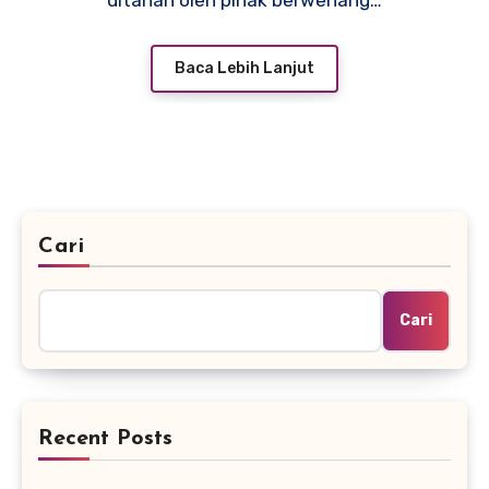
ditahan oleh pihak berwenang…
Baca Lebih Lanjut
Cari
Cari
Recent Posts