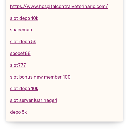
https://www.hospitalcentralveterinario.com/
slot depo 10k
spaceman
slot depo 5k
sbobet88
slot777
slot bonus new member 100
slot depo 10k
slot server luar negeri
depo 5k