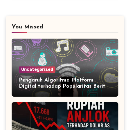
You Missed
Uncategorized
Pengaruh Algoritma Platform
Digital terhadap Popularitas Berita
Trending Harian