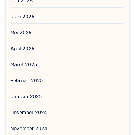
Juli 2025
Juni 2025
Mei 2025
April 2025
Maret 2025
Februari 2025
Januari 2025
Desember 2024
November 2024