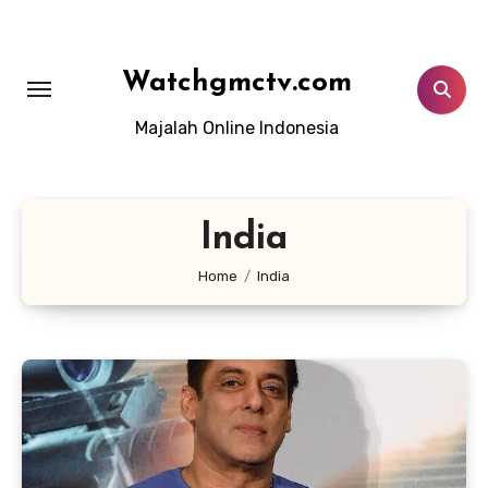
Lewati
ke
konten
Watchgmctv.com
Majalah Online Indonesia
India
Home
India