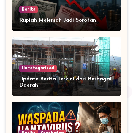
Berita
Rupiah Melemah Jadi Sorotan
Uncategorized
Update Berita Terkini dari Berbagai
Daerah