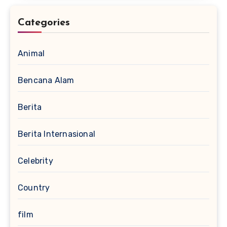
Categories
Animal
Bencana Alam
Berita
Berita Internasional
Celebrity
Country
film