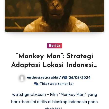
Berita
“Monkey Man”: Strategi
Adaptasi Lokasi Indonesia
dalam Karya Sinematik
enthusiasticrabbit19
06/03/2024
Dev Patel
Tidak ada komentar
watchgmctv.com – Film “Monkey Man,” yang
baru-baru ini dirilis di bioskop Indonesia pada