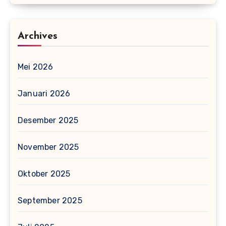
Archives
Mei 2026
Januari 2026
Desember 2025
November 2025
Oktober 2025
September 2025