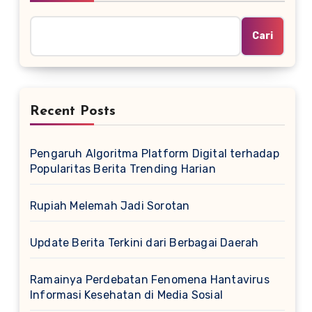
Cari
Recent Posts
Pengaruh Algoritma Platform Digital terhadap
Popularitas Berita Trending Harian
Rupiah Melemah Jadi Sorotan
Update Berita Terkini dari Berbagai Daerah
Ramainya Perdebatan Fenomena Hantavirus
Informasi Kesehatan di Media Sosial