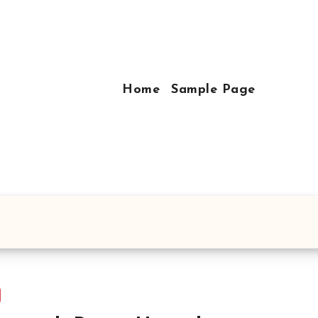
Home
Sample Page