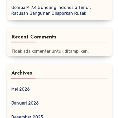
Gempa M 7,4 Guncang Indonesia Timur,
Ratusan Bangunan Dilaporkan Rusak
Recent Comments
Tidak ada komentar untuk ditampilkan.
Archives
Mei 2026
Januari 2026
Desember 2025