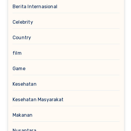
Berita Internasional
Celebrity
Country
film
Game
Kesehatan
Kesehatan Masyarakat
Makanan
Nusantara