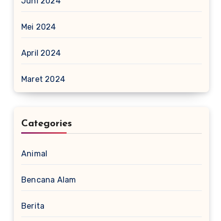
Juni 2024
Mei 2024
April 2024
Maret 2024
Categories
Animal
Bencana Alam
Berita