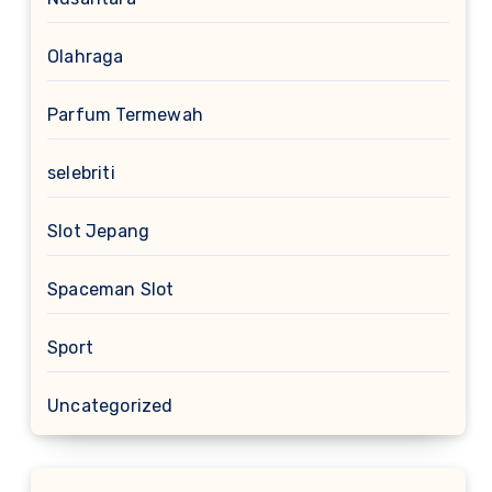
Olahraga
Parfum Termewah
selebriti
Slot Jepang
Spaceman Slot
Sport
Uncategorized