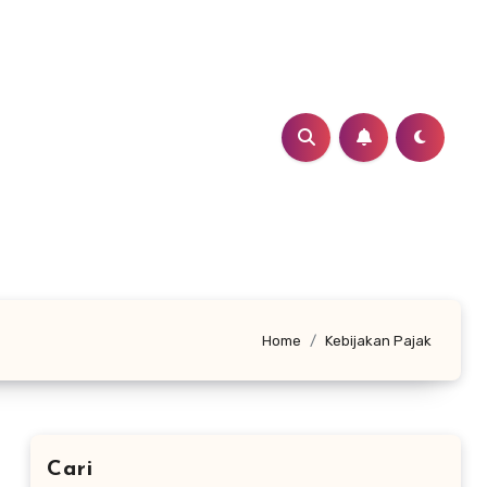
Home
Kebijakan Pajak
Cari