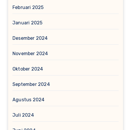
Februari 2025
Januari 2025
Desember 2024
November 2024
Oktober 2024
September 2024
Agustus 2024
Juli 2024