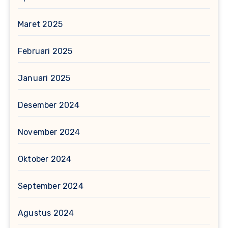
Maret 2025
Februari 2025
Januari 2025
Desember 2024
November 2024
Oktober 2024
September 2024
Agustus 2024