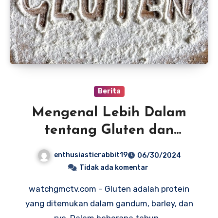
Berita
Mengenal Lebih Dalam
tentang Gluten dan
Dampaknya
enthusiasticrabbit19
06/30/2024
Tidak ada komentar
watchgmctv.com – Gluten adalah protein
yang ditemukan dalam gandum, barley, dan