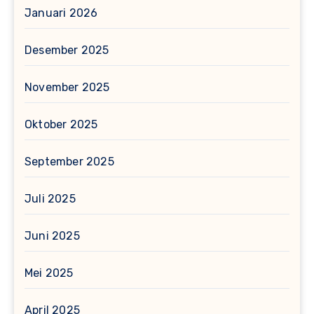
Januari 2026
Desember 2025
November 2025
Oktober 2025
September 2025
Juli 2025
Juni 2025
Mei 2025
April 2025