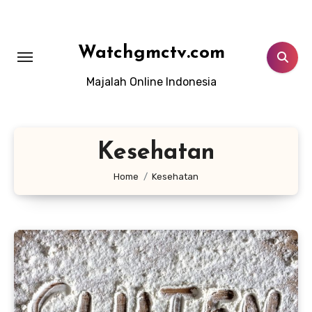
Lewati
ke
konten
Watchgmctv.com
Majalah Online Indonesia
Kesehatan
Home
Kesehatan