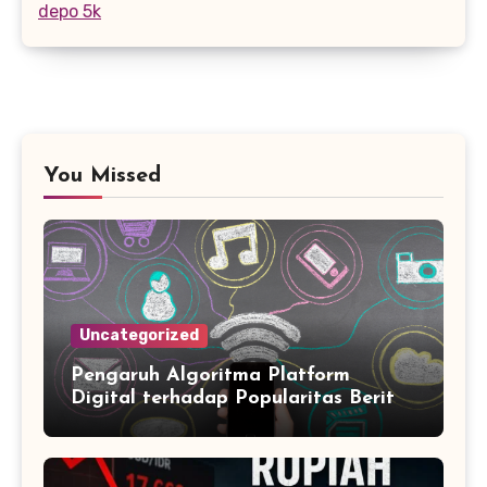
depo 5k
You Missed
Uncategorized
Pengaruh Algoritma Platform
Digital terhadap Popularitas Berita
Trending Harian