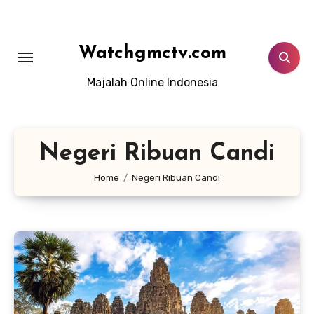
Lewati
ke
konten
Watchgmctv.com
Majalah Online Indonesia
Negeri Ribuan Candi
Home
Negeri Ribuan Candi