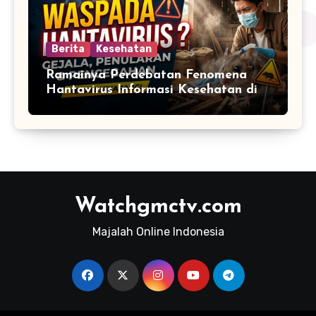
Berita
Kesehatan
Ramainya Perdebatan Fenomena
Hantavirus Informasi Kesehatan di
Media Sosial
Watchgmctv.com
Majalah Online Indonesia