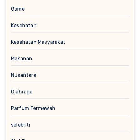
Game
Kesehatan
Kesehatan Masyarakat
Makanan
Nusantara
Olahraga
Parfum Termewah
selebriti