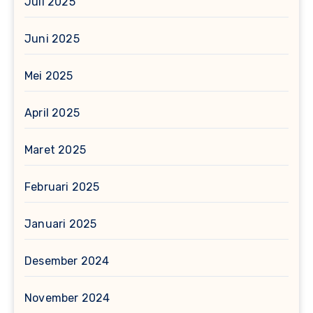
Juli 2025
Juni 2025
Mei 2025
April 2025
Maret 2025
Februari 2025
Januari 2025
Desember 2024
November 2024