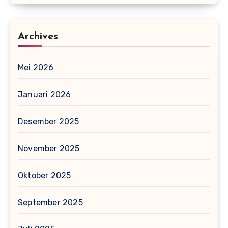
Archives
Mei 2026
Januari 2026
Desember 2025
November 2025
Oktober 2025
September 2025