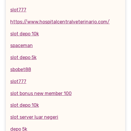
slot777
https://www.hospitalcentralveterinario.com/
slot depo 10k
spaceman
slot depo 5k
sbobet88
slot777
slot bonus new member 100
slot depo 10k
slot server luar negeri
depo 5k