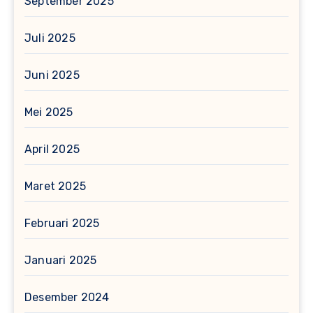
September 2025
Juli 2025
Juni 2025
Mei 2025
April 2025
Maret 2025
Februari 2025
Januari 2025
Desember 2024