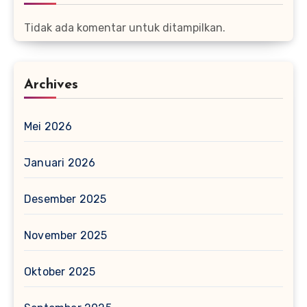
Tidak ada komentar untuk ditampilkan.
Archives
Mei 2026
Januari 2026
Desember 2025
November 2025
Oktober 2025