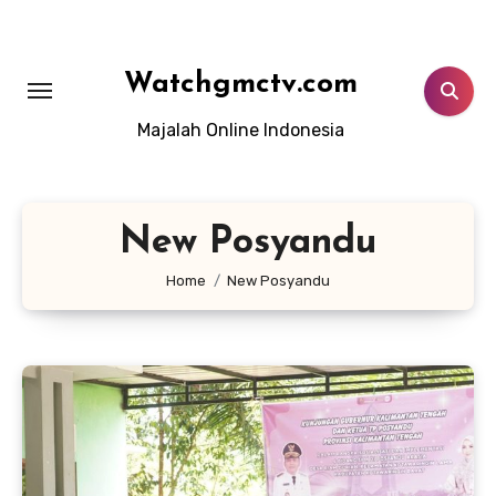
Lewati
ke
konten
Watchgmctv.com
Majalah Online Indonesia
New Posyandu
Home
New Posyandu