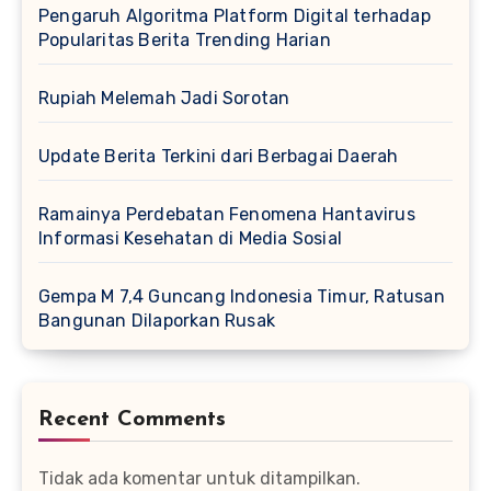
Pengaruh Algoritma Platform Digital terhadap
Popularitas Berita Trending Harian
Rupiah Melemah Jadi Sorotan
Update Berita Terkini dari Berbagai Daerah
Ramainya Perdebatan Fenomena Hantavirus
Informasi Kesehatan di Media Sosial
Gempa M 7,4 Guncang Indonesia Timur, Ratusan
Bangunan Dilaporkan Rusak
Recent Comments
Tidak ada komentar untuk ditampilkan.