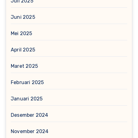
Juli 2025
Juni 2025
Mei 2025
April 2025
Maret 2025
Februari 2025
Januari 2025
Desember 2024
November 2024