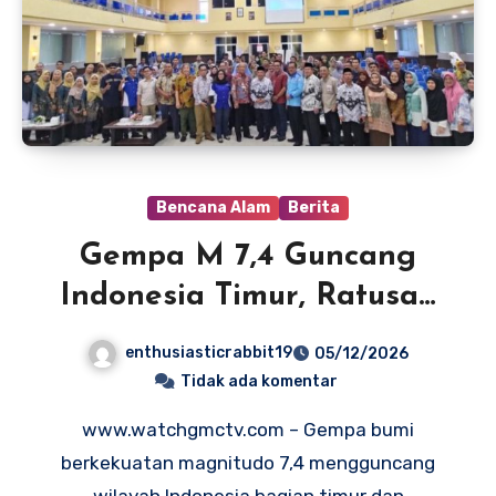
Bencana Alam
Berita
Gempa M 7,4 Guncang
Indonesia Timur, Ratusan
Bangunan Dilaporkan
enthusiasticrabbit19
05/12/2026
Rusak
Tidak ada komentar
www.watchgmctv.com – Gempa bumi
berkekuatan magnitudo 7,4 mengguncang