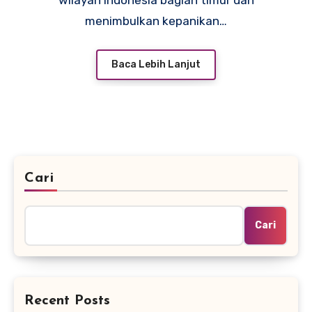
wilayah Indonesia bagian timur dan
menimbulkan kepanikan…
Baca Lebih Lanjut
Cari
Cari
Recent Posts