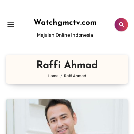
Lewati
ke
konten
Watchgmctv.com
Majalah Online Indonesia
Raffi Ahmad
Home
Raffi Ahmad