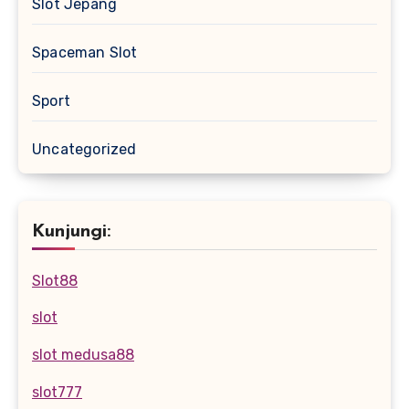
Slot Jepang
Spaceman Slot
Sport
Uncategorized
Kunjungi:
Slot88
slot
slot medusa88
slot777