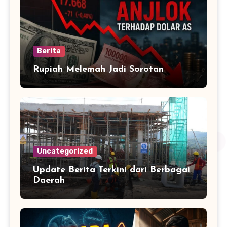
Berita
Rupiah Melemah Jadi Sorotan
Uncategorized
Update Berita Terkini dari Berbagai
Daerah