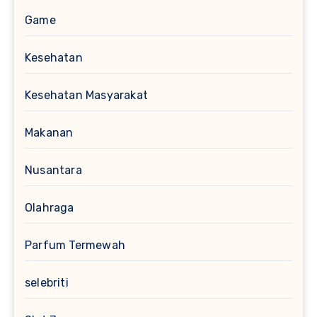
Game
Kesehatan
Kesehatan Masyarakat
Makanan
Nusantara
Olahraga
Parfum Termewah
selebriti