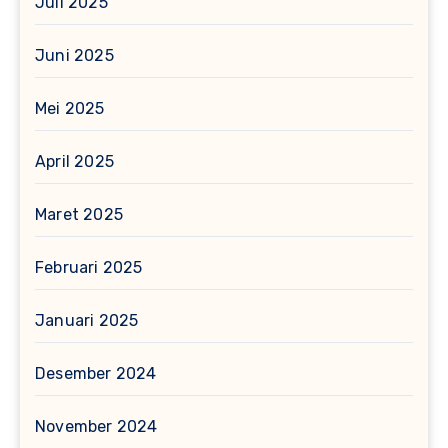
Juli 2025
Juni 2025
Mei 2025
April 2025
Maret 2025
Februari 2025
Januari 2025
Desember 2024
November 2024