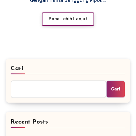
dengan nama panggung Mpok…
Baca Lebih Lanjut
Cari
Cari
Recent Posts