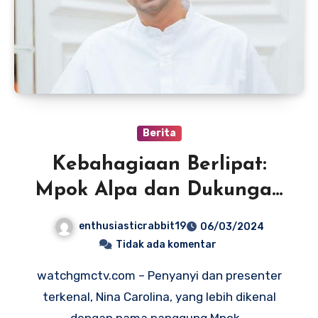
Berita
Kebahagiaan Berlipat:
Mpok Alpa dan Dukungan
Luar Biasa Raffi Ahmad
enthusiasticrabbit19
06/03/2024
untuk Kelahiran Anak
Tidak ada komentar
Kembarnya
watchgmctv.com – Penyanyi dan presenter
terkenal, Nina Carolina, yang lebih dikenal