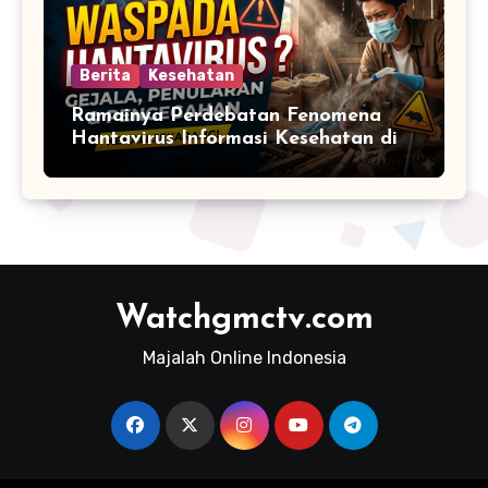
Berita
Kesehatan
Ramainya Perdebatan Fenomena
Hantavirus Informasi Kesehatan di
Media Sosial
Watchgmctv.com
Majalah Online Indonesia