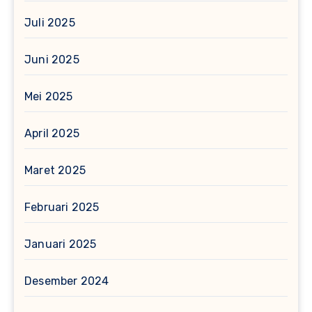
Juli 2025
Juni 2025
Mei 2025
April 2025
Maret 2025
Februari 2025
Januari 2025
Desember 2024