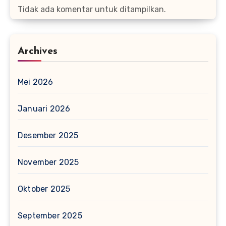
Tidak ada komentar untuk ditampilkan.
Archives
Mei 2026
Januari 2026
Desember 2025
November 2025
Oktober 2025
September 2025