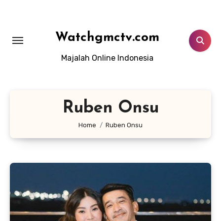
Lewati
ke
konten
Watchgmctv.com
Majalah Online Indonesia
Ruben Onsu
Home
Ruben Onsu