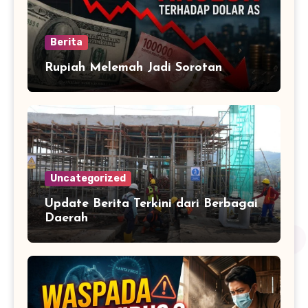
Berita
Rupiah Melemah Jadi Sorotan
Uncategorized
Update Berita Terkini dari Berbagai
Daerah