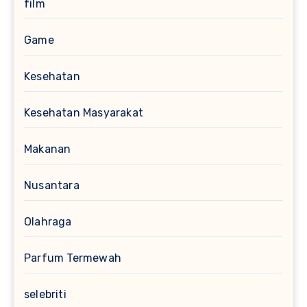
film
Game
Kesehatan
Kesehatan Masyarakat
Makanan
Nusantara
Olahraga
Parfum Termewah
selebriti