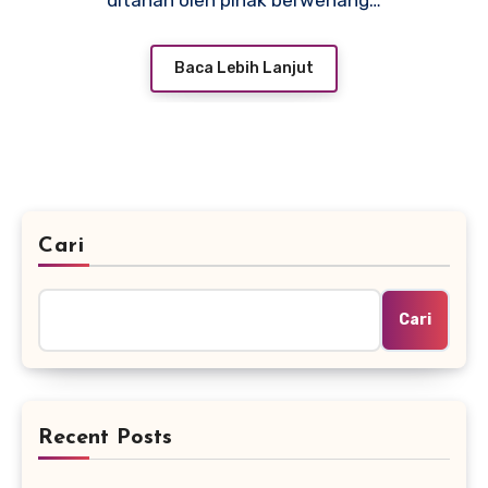
ditahan oleh pihak berwenang…
Baca Lebih Lanjut
Cari
Cari
Recent Posts