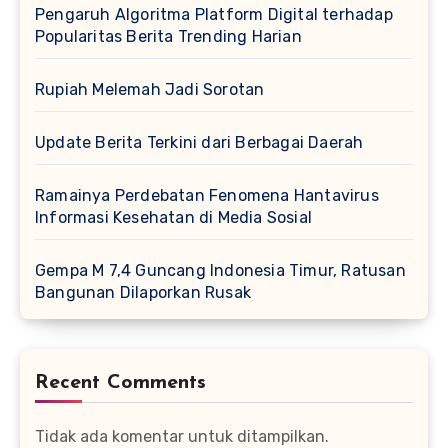
Pengaruh Algoritma Platform Digital terhadap
Popularitas Berita Trending Harian
Rupiah Melemah Jadi Sorotan
Update Berita Terkini dari Berbagai Daerah
Ramainya Perdebatan Fenomena Hantavirus
Informasi Kesehatan di Media Sosial
Gempa M 7,4 Guncang Indonesia Timur, Ratusan
Bangunan Dilaporkan Rusak
Recent Comments
Tidak ada komentar untuk ditampilkan.