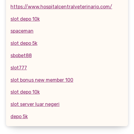
https://www.hospitalcentralveterinario.com/
slot depo 10k
spaceman
slot depo 5k
sbobet88
slot777
slot bonus new member 100
slot depo 10k
slot server luar negeri
depo 5k