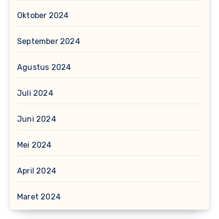
Oktober 2024
September 2024
Agustus 2024
Juli 2024
Juni 2024
Mei 2024
April 2024
Maret 2024