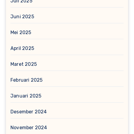
Juli 2025
Juni 2025
Mei 2025
April 2025
Maret 2025
Februari 2025
Januari 2025
Desember 2024
November 2024