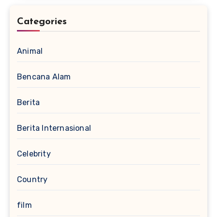
Categories
Animal
Bencana Alam
Berita
Berita Internasional
Celebrity
Country
film