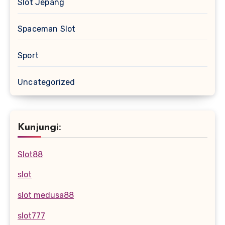
Slot Jepang
Spaceman Slot
Sport
Uncategorized
Kunjungi:
Slot88
slot
slot medusa88
slot777