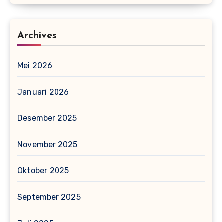
Archives
Mei 2026
Januari 2026
Desember 2025
November 2025
Oktober 2025
September 2025