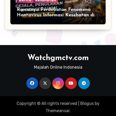
Berita
Kesehatan
Ramainya Perdebatan Fenomena
Hantavirus Informasi Kesehatan di
Media Sosial
Watchgmctv.com
Majalah Online Indonesia
Copyright © All rights reserved
|
Blogus
by
Themeansar
.