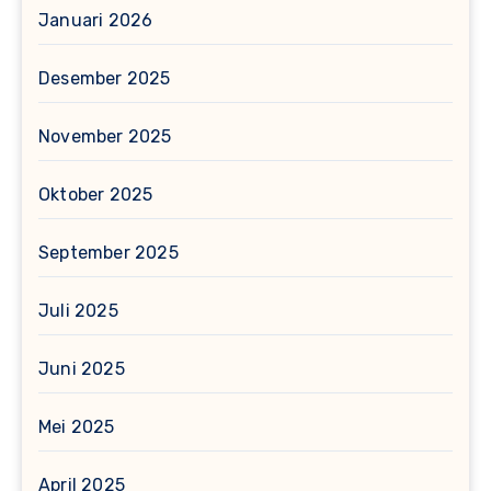
Januari 2026
Desember 2025
November 2025
Oktober 2025
September 2025
Juli 2025
Juni 2025
Mei 2025
April 2025