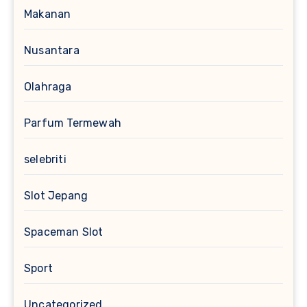
Makanan
Nusantara
Olahraga
Parfum Termewah
selebriti
Slot Jepang
Spaceman Slot
Sport
Uncategorized