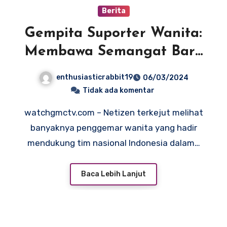
Berita
Gempita Suporter Wanita:
Membawa Semangat Baru
dalam Laga Persahabatan
enthusiasticrabbit19
06/03/2024
Timnas Indonesia vs
Tidak ada komentar
Tanzania
watchgmctv.com – Netizen terkejut melihat
banyaknya penggemar wanita yang hadir
mendukung tim nasional Indonesia dalam…
Baca Lebih Lanjut