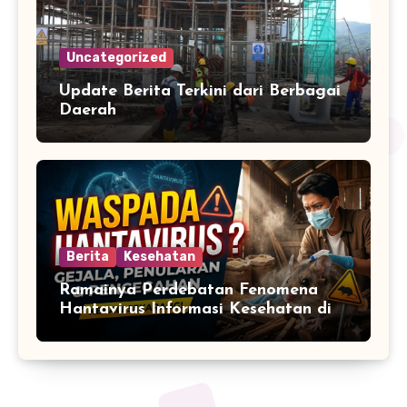
Uncategorized
Update Berita Terkini dari Berbagai
Daerah
Berita
Kesehatan
Ramainya Perdebatan Fenomena
Hantavirus Informasi Kesehatan di
Media Sosial