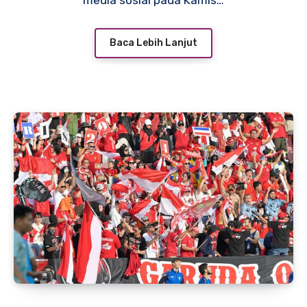
media sosial pada Kamis…
Baca Lebih Lanjut