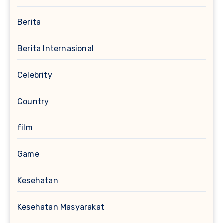
Berita
Berita Internasional
Celebrity
Country
film
Game
Kesehatan
Kesehatan Masyarakat