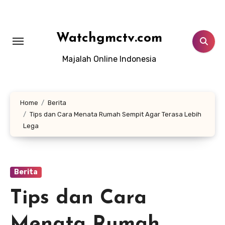
Lewati
ke
konten
Watchgmctv.com
Majalah Online Indonesia
Home
Berita
Tips dan Cara Menata Rumah Sempit Agar Terasa Lebih
Lega
Berita
Tips dan Cara
Menata Rumah