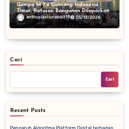
Gempa M 7,4 Guncang Indonesia
Timur, Ratusan Bangunan Dilaporkan
Rusak
enthusiasticrabbit19
05/12/2026
Cari
Cari
Recent Posts
Pengaruh Algoritma Platform Digital terhadap