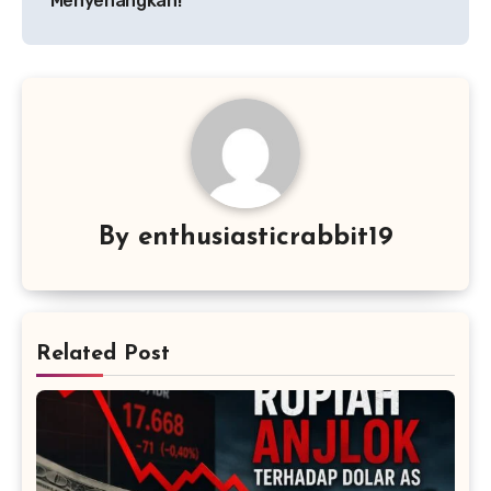
Menyenangkan!”
By
enthusiasticrabbit19
Related Post