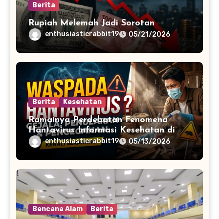
Berita
Rupiah Melemah Jadi Sorotan
enthusiasticrabbit19
05/21/2026
Berita
Kesehatan
Ramainya Perdebatan Fenomena
Hantavirus Informasi Kesehatan di
Media Sosial
enthusiasticrabbit19
05/13/2026
Bencana Alam
Berita