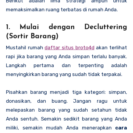
Berikut adalah lima strategi ampuh untuk
memaksimalkan ruang terbatas di rumah Anda.
1. Mulai dengan Decluttering
(Sortir Barang)
Mustahil rumah
daftar situs broto4d
akan terlihat
rapi jika barang yang Anda simpan terlalu banyak.
Langkah pertama dan terpenting adalah
menyingkirkan barang yang sudah tidak terpakai.
Pisahkan barang menjadi tiga kategori: simpan,
donasikan, dan buang. Jangan ragu untuk
melepaskan barang yang sudah setahun tidak
Anda sentuh. Semakin sedikit barang yang Anda
miliki, semakin mudah Anda menerapkan
cara