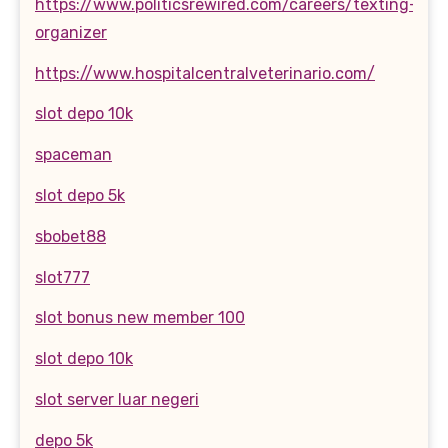
https://www.politicsrewired.com/careers/texting-
organizer
https://www.hospitalcentralveterinario.com/
slot depo 10k
spaceman
slot depo 5k
sbobet88
slot777
slot bonus new member 100
slot depo 10k
slot server luar negeri
depo 5k