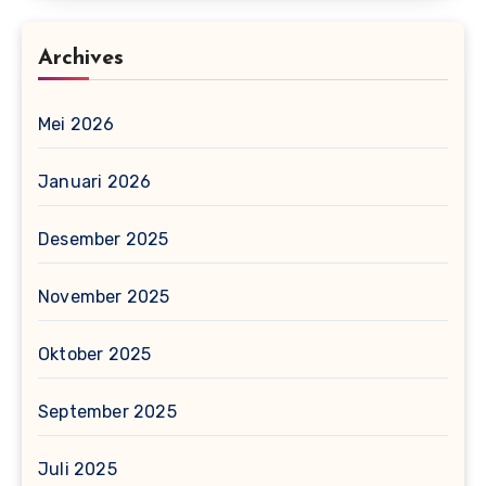
Archives
Mei 2026
Januari 2026
Desember 2025
November 2025
Oktober 2025
September 2025
Juli 2025