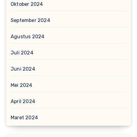
Oktober 2024
September 2024
Agustus 2024
Juli 2024
Juni 2024
Mei 2024
April 2024
Maret 2024