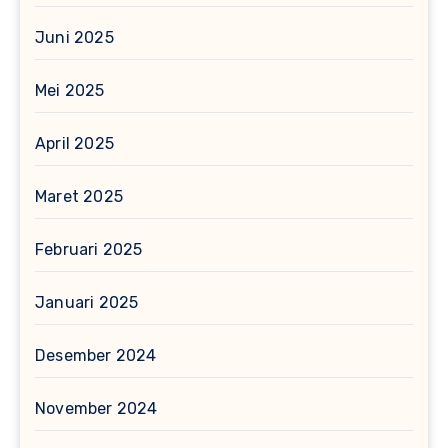
Juni 2025
Mei 2025
April 2025
Maret 2025
Februari 2025
Januari 2025
Desember 2024
November 2024