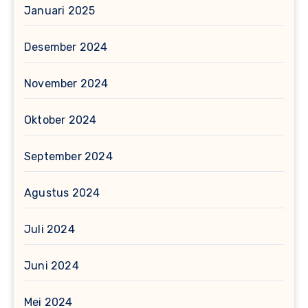
Januari 2025
Desember 2024
November 2024
Oktober 2024
September 2024
Agustus 2024
Juli 2024
Juni 2024
Mei 2024