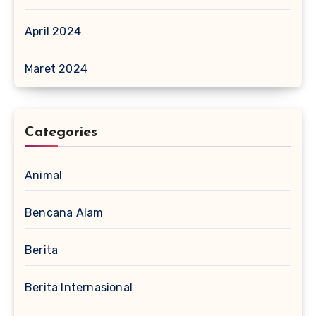
April 2024
Maret 2024
Categories
Animal
Bencana Alam
Berita
Berita Internasional