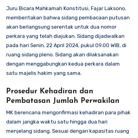
Juru Bicara Mahkamah Konstitusi, Fajar Laksono,
memberitakan bahwa sidang pembacaan putusan
akan berlangsung serentak untuk dua nomor
perkara yang telah diajukan. Sidang dijadwalkan
pada hari Senin, 22 April 2024, pukul 09.00 WIB, di
ruang sidang pleno. Sidang akan dilaksanakan
dengan menggabungkan kedua perkara dalam
satu majelis hakim yang sama.
Prosedur Kehadiran dan
Pembatasan Jumlah Perwakilan
MK berencana mengonfirmasi kehadiran para pihak
dalam jangka waktu satu hingga dua hari
menjelang sidang. Sesuai dengan kapasitas ruang