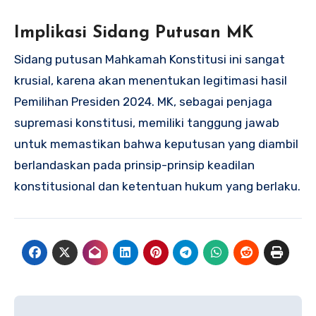
Implikasi Sidang Putusan MK
Sidang putusan Mahkamah Konstitusi ini sangat
krusial, karena akan menentukan legitimasi hasil
Pemilihan Presiden 2024. MK, sebagai penjaga
supremasi konstitusi, memiliki tanggung jawab
untuk memastikan bahwa keputusan yang diambil
berlandaskan pada prinsip-prinsip keadilan
konstitusional dan ketentuan hukum yang berlaku.
Navigasi