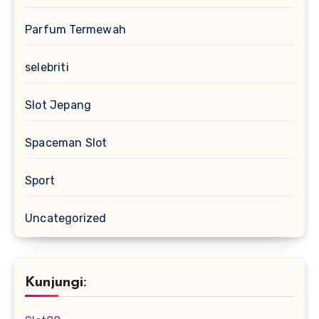
Parfum Termewah
selebriti
Slot Jepang
Spaceman Slot
Sport
Uncategorized
Kunjungi: