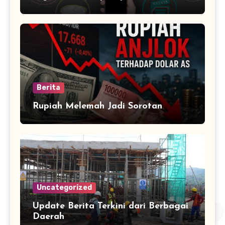
Trending Harian
Berita
Rupiah Melemah Jadi Sorotan
Uncategorized
Update Berita Terkini dari Berbagai
Daerah