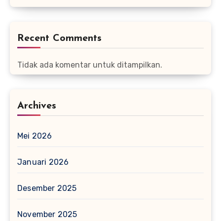
Recent Comments
Tidak ada komentar untuk ditampilkan.
Archives
Mei 2026
Januari 2026
Desember 2025
November 2025