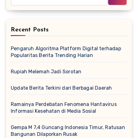
Recent Posts
Pengaruh Algoritma Platform Digital terhadap
Popularitas Berita Trending Harian
Rupiah Melemah Jadi Sorotan
Update Berita Terkini dari Berbagai Daerah
Ramainya Perdebatan Fenomena Hantavirus
Informasi Kesehatan di Media Sosial
Gempa M 7,4 Guncang Indonesia Timur, Ratusan
Bangunan Dilaporkan Rusak