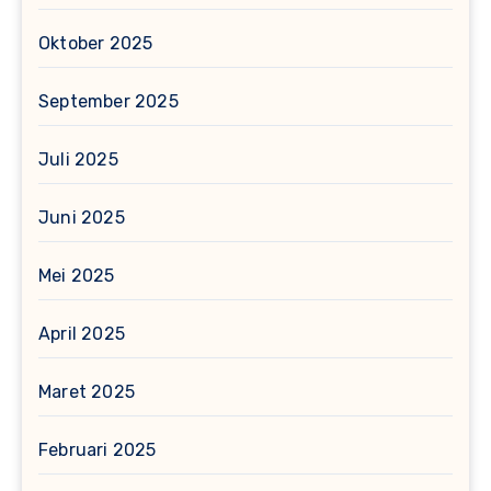
Oktober 2025
September 2025
Juli 2025
Juni 2025
Mei 2025
April 2025
Maret 2025
Februari 2025