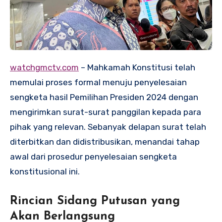
watchgmctv.com
– Mahkamah Konstitusi telah
memulai proses formal menuju penyelesaian
sengketa hasil Pemilihan Presiden 2024 dengan
mengirimkan surat-surat panggilan kepada para
pihak yang relevan. Sebanyak delapan surat telah
diterbitkan dan didistribusikan, menandai tahap
awal dari prosedur penyelesaian sengketa
konstitusional ini.
Rincian Sidang Putusan yang
Akan Berlangsung