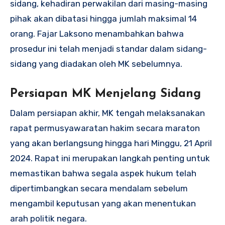
sidang, kehadiran perwakilan dari masing-masing
pihak akan dibatasi hingga jumlah maksimal 14
orang. Fajar Laksono menambahkan bahwa
prosedur ini telah menjadi standar dalam sidang-
sidang yang diadakan oleh MK sebelumnya.
Persiapan MK Menjelang Sidang
Dalam persiapan akhir, MK tengah melaksanakan
rapat permusyawaratan hakim secara maraton
yang akan berlangsung hingga hari Minggu, 21 April
2024. Rapat ini merupakan langkah penting untuk
memastikan bahwa segala aspek hukum telah
dipertimbangkan secara mendalam sebelum
mengambil keputusan yang akan menentukan
arah politik negara.