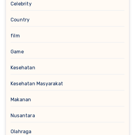
Celebrity
Country
film
Game
Kesehatan
Kesehatan Masyarakat
Makanan
Nusantara
Olahraga