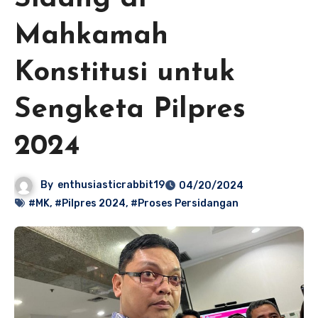
Mahkamah
Konstitusi untuk
Sengketa Pilpres
2024
By
enthusiasticrabbit19
04/20/2024
#MK
,
#Pilpres 2024
,
#Proses Persidangan