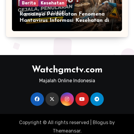
Berita
Kesehatan
Ramainya Perdebatan Fenomena
Hantavirus Informasi Kesehatan di
Media Sosial
Watchgmctv.com
Majalah Online Indonesia
Copyright © All rights reserved
|
Blogus
by
Themeansar
.