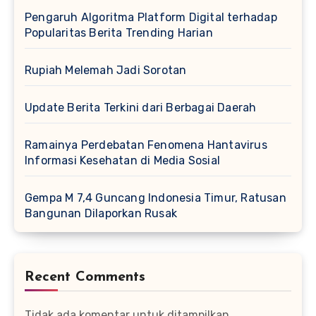
Pengaruh Algoritma Platform Digital terhadap
Popularitas Berita Trending Harian
Rupiah Melemah Jadi Sorotan
Update Berita Terkini dari Berbagai Daerah
Ramainya Perdebatan Fenomena Hantavirus
Informasi Kesehatan di Media Sosial
Gempa M 7,4 Guncang Indonesia Timur, Ratusan
Bangunan Dilaporkan Rusak
Recent Comments
Tidak ada komentar untuk ditampilkan.