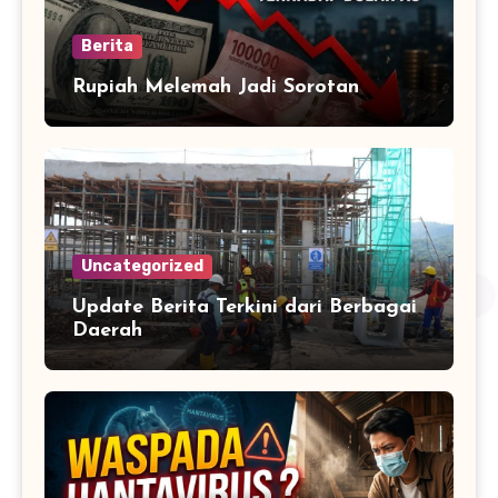
Berita
Rupiah Melemah Jadi Sorotan
Uncategorized
Update Berita Terkini dari Berbagai
Daerah