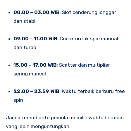
00.00 – 03.00 WIB
: Slot cenderung longgar
dan stabil
09.00 – 11.00 WIB
: Cocok untuk spin manual
dan turbo
15.00 – 17.00 WIB
: Scatter dan multiplier
sering muncul
22.00 – 23.59 WIB
: Waktu terbaik berburu free
spin
Jam ini membantu pemula memilih waktu bermain
yang lebih menguntungkan.