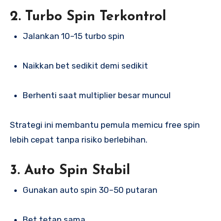
2. Turbo Spin Terkontrol
Jalankan 10–15 turbo spin
Naikkan bet sedikit demi sedikit
Berhenti saat multiplier besar muncul
Strategi ini membantu pemula memicu free spin
lebih cepat tanpa risiko berlebihan.
3. Auto Spin Stabil
Gunakan auto spin 30–50 putaran
Bet tetap sama