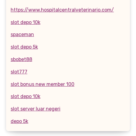
https://www.hospitalcentralveterinario.com/
slot depo 10k
spaceman
slot depo 5k
sbobet88
slot777
slot bonus new member 100
slot depo 10k
slot server luar negeri
depo 5k