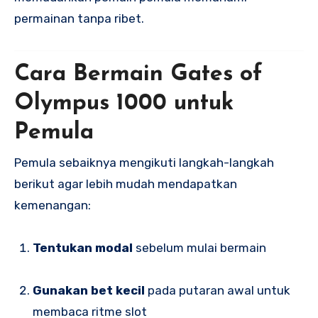
permainan tanpa ribet.
Cara Bermain Gates of
Olympus 1000 untuk
Pemula
Pemula sebaiknya mengikuti langkah-langkah
berikut agar lebih mudah mendapatkan
kemenangan:
Tentukan modal
sebelum mulai bermain
Gunakan bet kecil
pada putaran awal untuk
membaca ritme slot