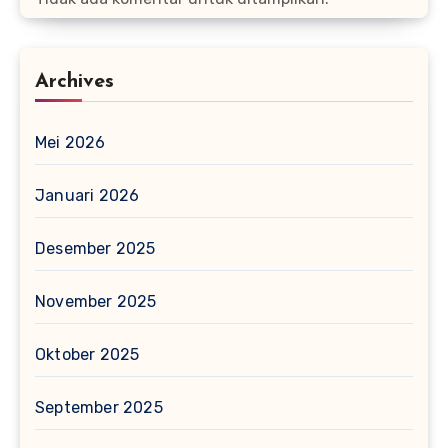
Archives
Mei 2026
Januari 2026
Desember 2025
November 2025
Oktober 2025
September 2025