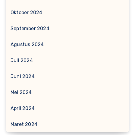
Oktober 2024
September 2024
Agustus 2024
Juli 2024
Juni 2024
Mei 2024
April 2024
Maret 2024