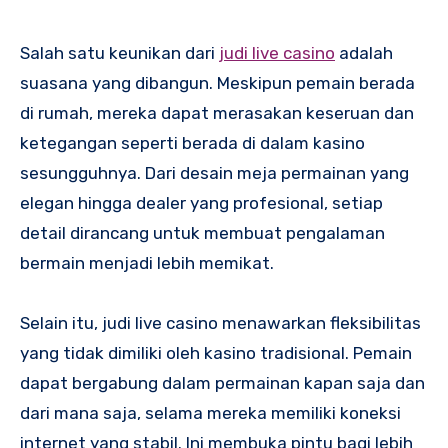
Salah satu keunikan dari
judi live casino
adalah
suasana yang dibangun. Meskipun pemain berada
di rumah, mereka dapat merasakan keseruan dan
ketegangan seperti berada di dalam kasino
sesungguhnya. Dari desain meja permainan yang
elegan hingga dealer yang profesional, setiap
detail dirancang untuk membuat pengalaman
bermain menjadi lebih memikat.
Selain itu, judi live casino menawarkan fleksibilitas
yang tidak dimiliki oleh kasino tradisional. Pemain
dapat bergabung dalam permainan kapan saja dan
dari mana saja, selama mereka memiliki koneksi
internet yang stabil. Ini membuka pintu bagi lebih