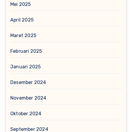
Mei 2025
April 2025
Maret 2025
Februari 2025
Januari 2025
Desember 2024
November 2024
Oktober 2024
September 2024