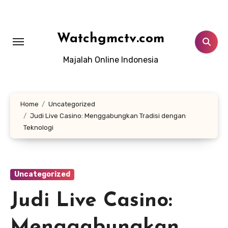
Lewati
ke
konten
Watchgmctv.com
Majalah Online Indonesia
Home
Uncategorized
Judi Live Casino: Menggabungkan Tradisi dengan
Teknologi
Uncategorized
Judi Live Casino:
Menggabungkan