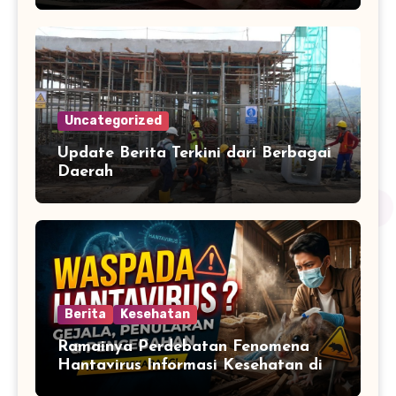
Uncategorized
Update Berita Terkini dari Berbagai
Daerah
Berita
Kesehatan
Ramainya Perdebatan Fenomena
Hantavirus Informasi Kesehatan di
Media Sosial