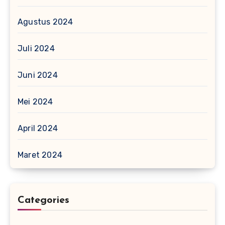
Agustus 2024
Juli 2024
Juni 2024
Mei 2024
April 2024
Maret 2024
Categories