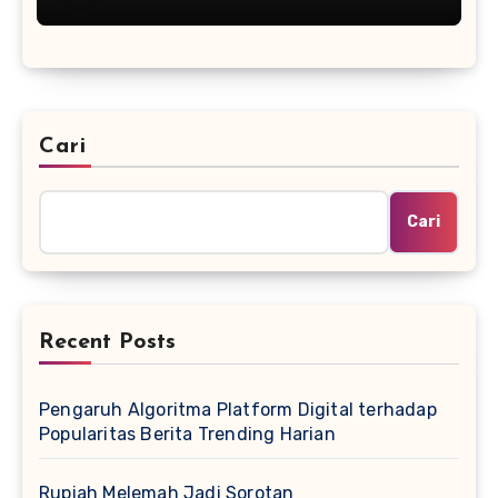
Cari
Cari
Recent Posts
Pengaruh Algoritma Platform Digital terhadap
Popularitas Berita Trending Harian
Rupiah Melemah Jadi Sorotan