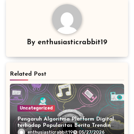
By
enthusiasticrabbit19
Related Post
Uncategorized
Pengaruh Algoritma Platform Digital
terhadap Popularitas Berita Trending
Harian
enthusiasticrabbit19
05/27/2026