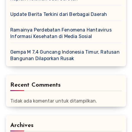
Update Berita Terkini dari Berbagai Daerah
Ramainya Perdebatan Fenomena Hantavirus
Informasi Kesehatan di Media Sosial
Gempa M 7,4 Guncang Indonesia Timur, Ratusan
Bangunan Dilaporkan Rusak
Recent Comments
Tidak ada komentar untuk ditampilkan.
Archives