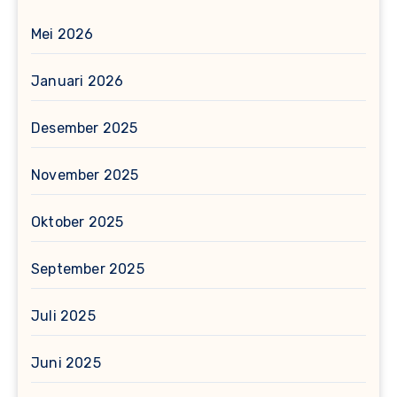
Mei 2026
Januari 2026
Desember 2025
November 2025
Oktober 2025
September 2025
Juli 2025
Juni 2025