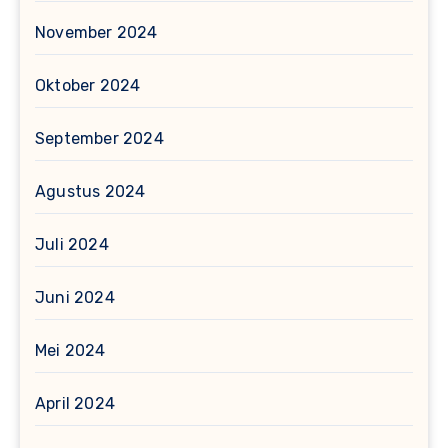
November 2024
Oktober 2024
September 2024
Agustus 2024
Juli 2024
Juni 2024
Mei 2024
April 2024