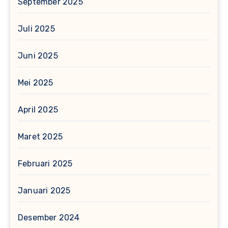
September 2025
Juli 2025
Juni 2025
Mei 2025
April 2025
Maret 2025
Februari 2025
Januari 2025
Desember 2024