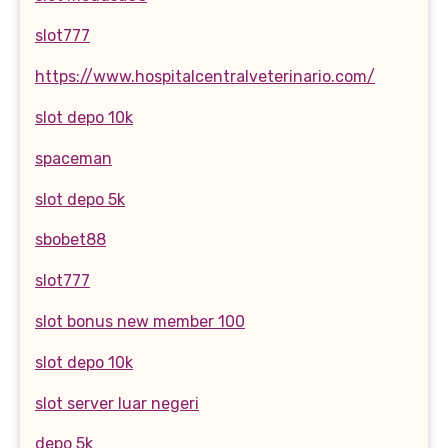
slot777
https://www.hospitalcentralveterinario.com/
slot depo 10k
spaceman
slot depo 5k
sbobet88
slot777
slot bonus new member 100
slot depo 10k
slot server luar negeri
depo 5k