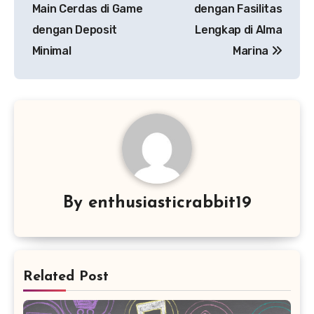
pos
Main Cerdas di Game
dengan Fasilitas
dengan Deposit
Lengkap di Alma
Minimal
Marina
By
enthusiasticrabbit19
Related Post