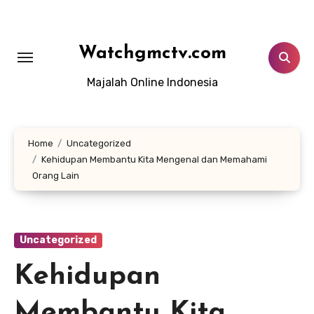
Lewati
ke
konten
Watchgmctv.com
Majalah Online Indonesia
Home
Uncategorized
Kehidupan Membantu Kita Mengenal dan Memahami
Orang Lain
Uncategorized
Kehidupan
Membantu Kita