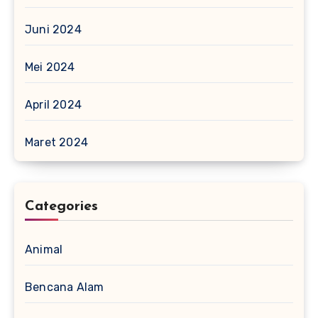
Juni 2024
Mei 2024
April 2024
Maret 2024
Categories
Animal
Bencana Alam