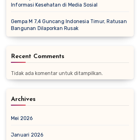
Informasi Kesehatan di Media Sosial
Gempa M 7,4 Guncang Indonesia Timur, Ratusan
Bangunan Dilaporkan Rusak
Recent Comments
Tidak ada komentar untuk ditampilkan.
Archives
Mei 2026
Januari 2026