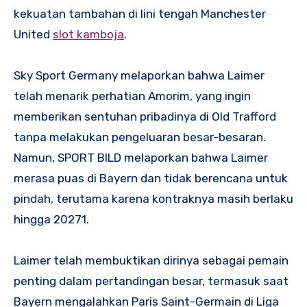
kekuatan tambahan di lini tengah Manchester
United
slot kamboja
.
Sky Sport Germany melaporkan bahwa Laimer
telah menarik perhatian Amorim, yang ingin
memberikan sentuhan pribadinya di Old Trafford
tanpa melakukan pengeluaran besar-besaran.
Namun, SPORT BILD melaporkan bahwa Laimer
merasa puas di Bayern dan tidak berencana untuk
pindah, terutama karena kontraknya masih berlaku
hingga 2027
1
.
Laimer telah membuktikan dirinya sebagai pemain
penting dalam pertandingan besar, termasuk saat
Bayern mengalahkan Paris Saint-Germain di Liga