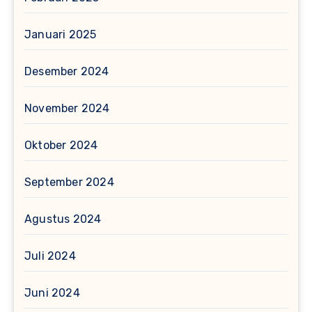
Januari 2025
Desember 2024
November 2024
Oktober 2024
September 2024
Agustus 2024
Juli 2024
Juni 2024