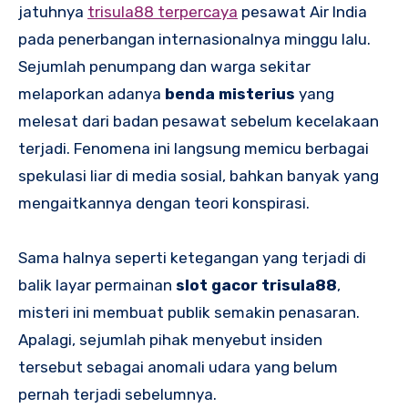
jatuhnya
trisula88 terpercaya
pesawat Air India
pada penerbangan internasionalnya minggu lalu.
Sejumlah penumpang dan warga sekitar
melaporkan adanya
benda misterius
yang
melesat dari badan pesawat sebelum kecelakaan
terjadi. Fenomena ini langsung memicu berbagai
spekulasi liar di media sosial, bahkan banyak yang
mengaitkannya dengan teori konspirasi.
Sama halnya seperti ketegangan yang terjadi di
balik layar permainan
slot gacor trisula88
,
misteri ini membuat publik semakin penasaran.
Apalagi, sejumlah pihak menyebut insiden
tersebut sebagai anomali udara yang belum
pernah terjadi sebelumnya.