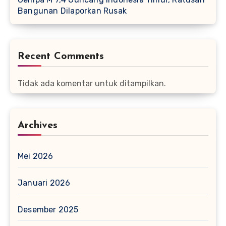
Bangunan Dilaporkan Rusak
Recent Comments
Tidak ada komentar untuk ditampilkan.
Archives
Mei 2026
Januari 2026
Desember 2025