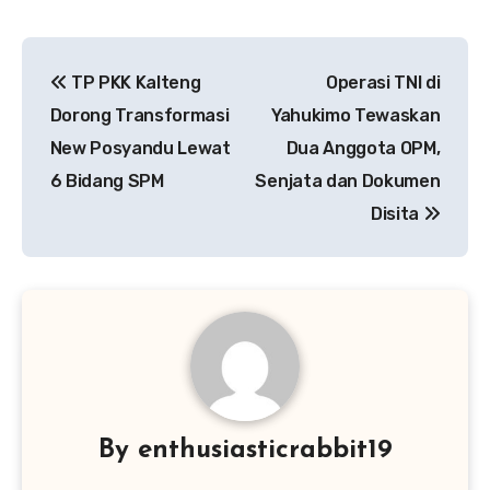
Navigasi
TP PKK Kalteng
Operasi TNI di
pos
Dorong Transformasi
Yahukimo Tewaskan
New Posyandu Lewat
Dua Anggota OPM,
6 Bidang SPM
Senjata dan Dokumen
Disita
By
enthusiasticrabbit19