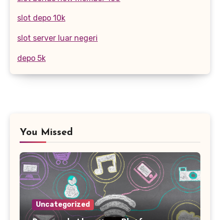
slot depo 10k
slot server luar negeri
depo 5k
You Missed
Uncategorized