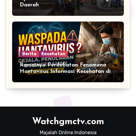
Daerah
Berita
Kesehatan
Ramainya Perdebatan Fenomena
Hantavirus Informasi Kesehatan di
Media Sosial
Watchgmctv.com
Majalah Online Indonesia