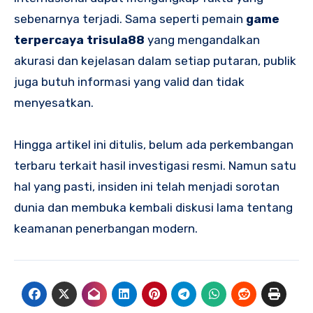
sebenarnya terjadi. Sama seperti pemain
game
terpercaya trisula88
yang mengandalkan
akurasi dan kejelasan dalam setiap putaran, publik
juga butuh informasi yang valid dan tidak
menyesatkan.
Hingga artikel ini ditulis, belum ada perkembangan
terbaru terkait hasil investigasi resmi. Namun satu
hal yang pasti, insiden ini telah menjadi sorotan
dunia dan membuka kembali diskusi lama tentang
keamanan penerbangan modern.