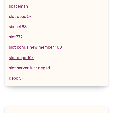
spaceman
slot depo 5k
sbobet88
slot777
slot bonus new member 100
slot depo 10k
slot server luar negeri
depo 5k