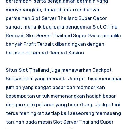
bertambah, serta pengalaman bermain yang
menyenangkan, dapat dipastikan bahwa
permainan Slot Server Thailand Super Gacor
sangat menarik bagi para penggemar Slot Online.
Bermain Slot Server Thailand Super Gacor memiliki
banyak Profit Terbaik dibandingkan dengan
bermain di tempat Tempat Kasino.
Situs Slot Thailand juga menawarkan Jackpot
Sensasional yang menarik. Jackpot bisa mencapai
jumlah yang sangat besar dan memberikan
kesempatan untuk memenangkan hadiah besar
dengan satu putaran yang beruntung. Jackpot ini
terus meningkat setiap kali seseorang memasang
taruhan pada mesin Slot Server Thailand Super