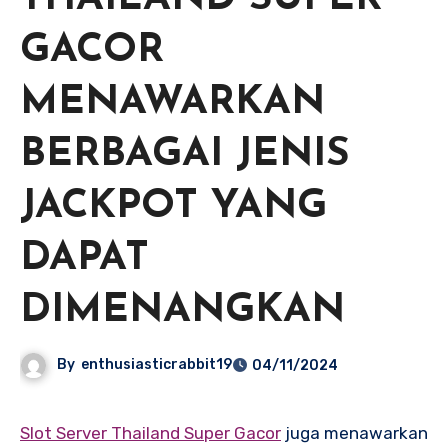
GACOR
MENAWARKAN
BERBAGAI JENIS
JACKPOT YANG
DAPAT
DIMENANGKAN
By
enthusiasticrabbit19
04/11/2024
Slot Server Thailand Super Gacor
juga menawarkan