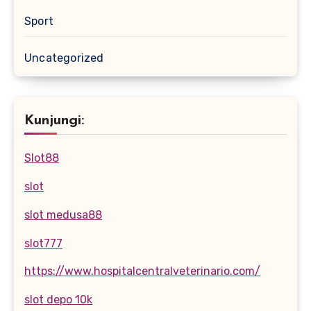
Sport
Uncategorized
Kunjungi:
Slot88
slot
slot medusa88
slot777
https://www.hospitalcentralveterinario.com/
slot depo 10k