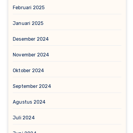
Februari 2025
Januari 2025
Desember 2024
November 2024
Oktober 2024
September 2024
Agustus 2024
Juli 2024