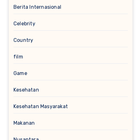
Berita Internasional
Celebrity
Country
film
Game
Kesehatan
Kesehatan Masyarakat
Makanan
Nusantara