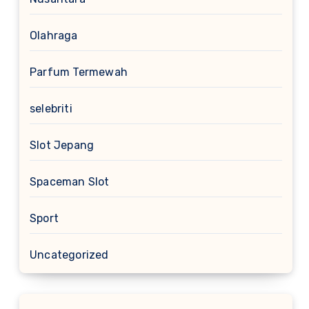
Olahraga
Parfum Termewah
selebriti
Slot Jepang
Spaceman Slot
Sport
Uncategorized