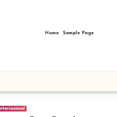
Home
Sample Page
Internasional