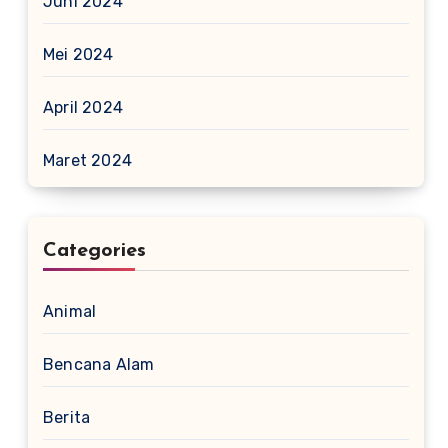
Juni 2024
Mei 2024
April 2024
Maret 2024
Categories
Animal
Bencana Alam
Berita