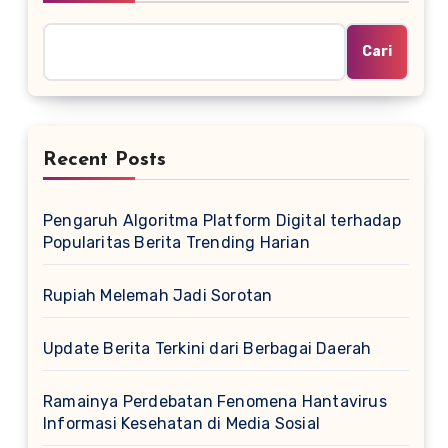
Cari
Recent Posts
Pengaruh Algoritma Platform Digital terhadap
Popularitas Berita Trending Harian
Rupiah Melemah Jadi Sorotan
Update Berita Terkini dari Berbagai Daerah
Ramainya Perdebatan Fenomena Hantavirus
Informasi Kesehatan di Media Sosial