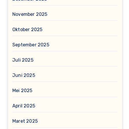
November 2025
Oktober 2025
September 2025
Juli 2025
Juni 2025
Mei 2025
April 2025
Maret 2025