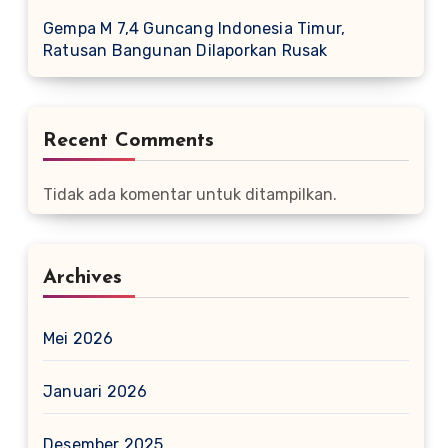
Gempa M 7,4 Guncang Indonesia Timur,
Ratusan Bangunan Dilaporkan Rusak
Recent Comments
Tidak ada komentar untuk ditampilkan.
Archives
Mei 2026
Januari 2026
Desember 2025