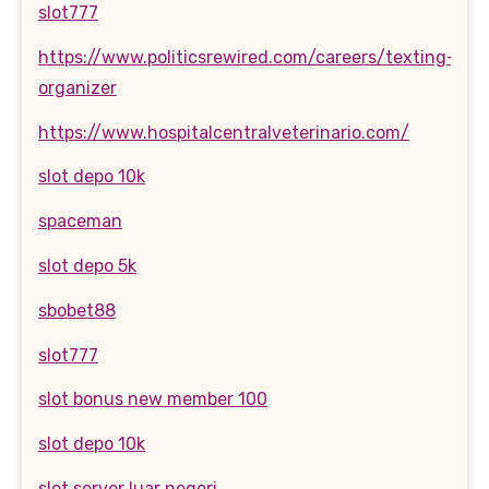
slot777
https://www.politicsrewired.com/careers/texting-
organizer
https://www.hospitalcentralveterinario.com/
slot depo 10k
spaceman
slot depo 5k
sbobet88
slot777
slot bonus new member 100
slot depo 10k
slot server luar negeri