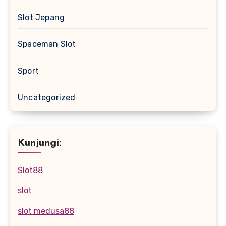
Slot Jepang
Spaceman Slot
Sport
Uncategorized
Kunjungi:
Slot88
slot
slot medusa88