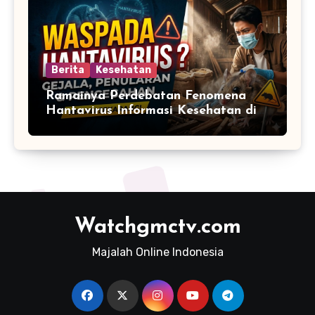
Berita
Kesehatan
Ramainya Perdebatan Fenomena
Hantavirus Informasi Kesehatan di
Media Sosial
Watchgmctv.com
Majalah Online Indonesia