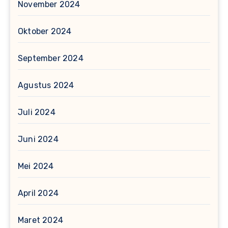
November 2024
Oktober 2024
September 2024
Agustus 2024
Juli 2024
Juni 2024
Mei 2024
April 2024
Maret 2024