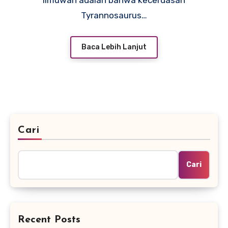
ilmuwan adalah bahwa kecerdasan
Tyrannosaurus…
Baca Lebih Lanjut
Cari
Cari
Recent Posts