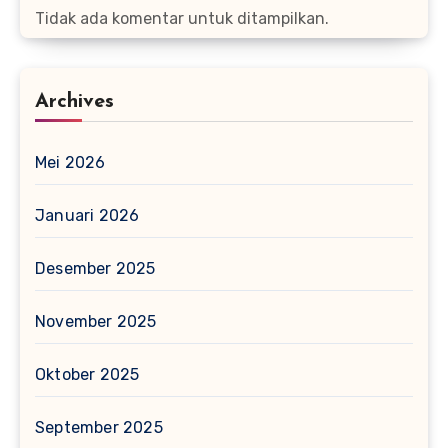
Tidak ada komentar untuk ditampilkan.
Archives
Mei 2026
Januari 2026
Desember 2025
November 2025
Oktober 2025
September 2025