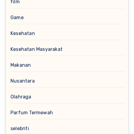
film
Game
Kesehatan
Kesehatan Masyarakat
Makanan
Nusantara
Olahraga
Parfum Termewah
selebriti