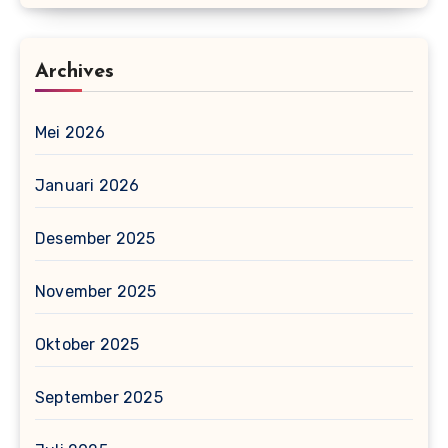
Archives
Mei 2026
Januari 2026
Desember 2025
November 2025
Oktober 2025
September 2025