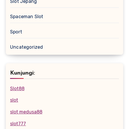
Slot Jepang
Spaceman Slot
Sport
Uncategorized
Kunjungi:
Slot88
slot
slot medusa88
slot777