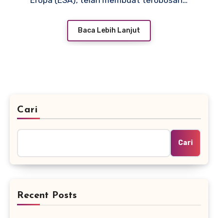
Eropa (ESA), telah membuat terobosan…
Baca Lebih Lanjut
Cari
Cari
Recent Posts