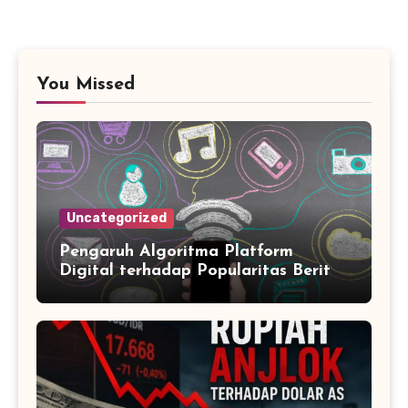
You Missed
Uncategorized
Pengaruh Algoritma Platform
Digital terhadap Popularitas Berita
Trending Harian