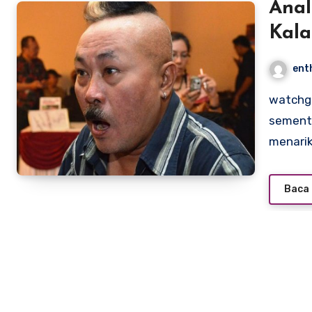
Anal
Kala
Indo
ent
Hing
watchgmctv.com – Investasi dalam bidang properti,
sement
menarik
Baca 