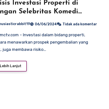
isis Investasi Properti di
ngan Selebritas Komedi
nesia: Dari Kerugian Besar
husiasticrabbit19
06/06/2024
Tidak ada komentar
ga Keuntungan Berkelanjutan
ara menawarkan prospek pengembalian yang
, juga membawa risiko…
Lebih Lanjut