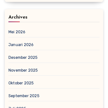
Archives
Mei 2026
Januari 2026
Desember 2025
November 2025
Oktober 2025
September 2025