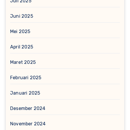
Juli 2025
Juni 2025
Mei 2025
April 2025
Maret 2025
Februari 2025
Januari 2025
Desember 2024
November 2024