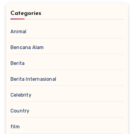
Categories
Animal
Bencana Alam
Berita
Berita Internasional
Celebrity
Country
film