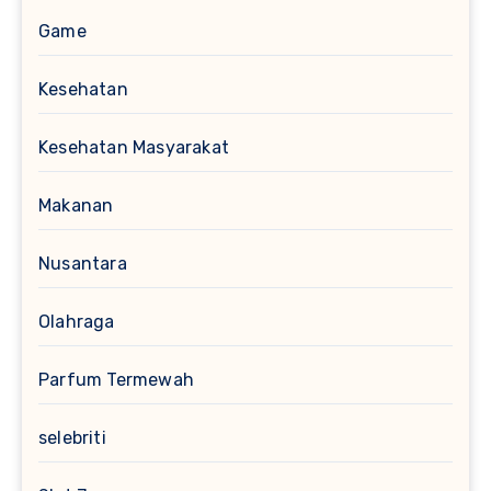
Game
Kesehatan
Kesehatan Masyarakat
Makanan
Nusantara
Olahraga
Parfum Termewah
selebriti