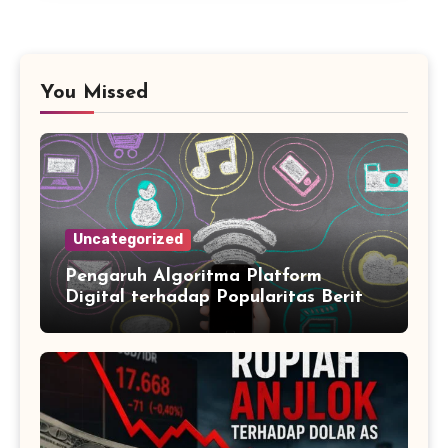
You Missed
Uncategorized
Pengaruh Algoritma Platform
Digital terhadap Popularitas Berita
Trending Harian