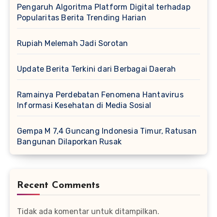
Pengaruh Algoritma Platform Digital terhadap
Popularitas Berita Trending Harian
Rupiah Melemah Jadi Sorotan
Update Berita Terkini dari Berbagai Daerah
Ramainya Perdebatan Fenomena Hantavirus
Informasi Kesehatan di Media Sosial
Gempa M 7,4 Guncang Indonesia Timur, Ratusan
Bangunan Dilaporkan Rusak
Recent Comments
Tidak ada komentar untuk ditampilkan.