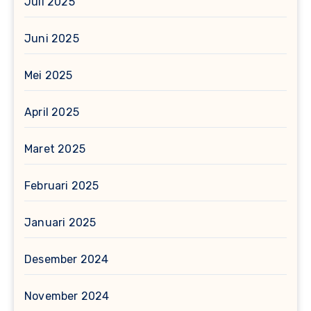
Juli 2025
Juni 2025
Mei 2025
April 2025
Maret 2025
Februari 2025
Januari 2025
Desember 2024
November 2024