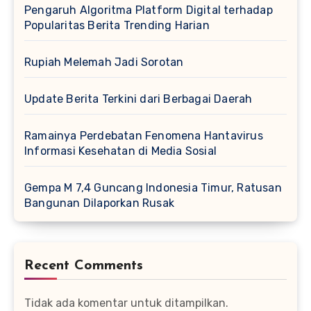
Pengaruh Algoritma Platform Digital terhadap
Popularitas Berita Trending Harian
Rupiah Melemah Jadi Sorotan
Update Berita Terkini dari Berbagai Daerah
Ramainya Perdebatan Fenomena Hantavirus
Informasi Kesehatan di Media Sosial
Gempa M 7,4 Guncang Indonesia Timur, Ratusan
Bangunan Dilaporkan Rusak
Recent Comments
Tidak ada komentar untuk ditampilkan.