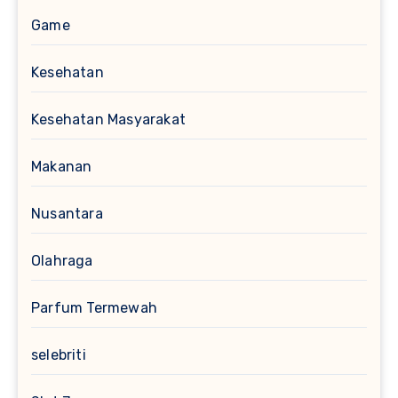
Game
Kesehatan
Kesehatan Masyarakat
Makanan
Nusantara
Olahraga
Parfum Termewah
selebriti