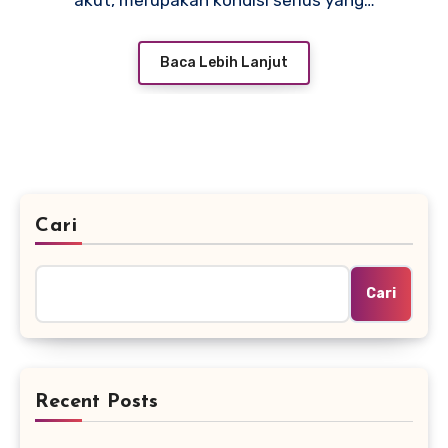
akut, merupakan kondisi serius yang…
Baca Lebih Lanjut
Cari
Cari
Recent Posts