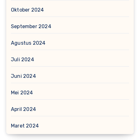
Oktober 2024
September 2024
Agustus 2024
Juli 2024
Juni 2024
Mei 2024
April 2024
Maret 2024