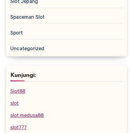
Slot Jepang
Spaceman Slot
Sport
Uncategorized
Kunjungi:
Slot88
slot
slot medusa88
slot777