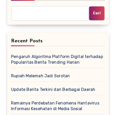
Cari
Recent Posts
Pengaruh Algoritma Platform Digital terhadap
Popularitas Berita Trending Harian
Rupiah Melemah Jadi Sorotan
Update Berita Terkini dari Berbagai Daerah
Ramainya Perdebatan Fenomena Hantavirus
Informasi Kesehatan di Media Sosial