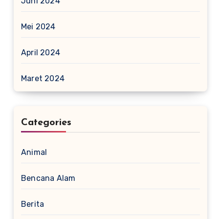
Juni 2024
Mei 2024
April 2024
Maret 2024
Categories
Animal
Bencana Alam
Berita