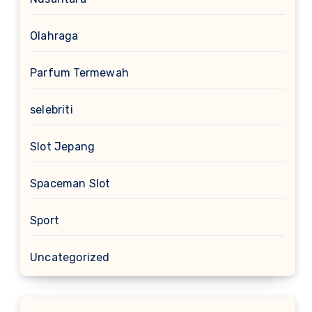
Olahraga
Parfum Termewah
selebriti
Slot Jepang
Spaceman Slot
Sport
Uncategorized