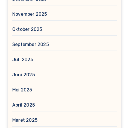
November 2025
Oktober 2025
September 2025
Juli 2025
Juni 2025
Mei 2025
April 2025
Maret 2025