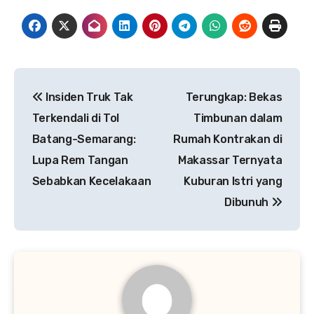
Navigasi
Insiden Truk Tak
Terungkap: Bekas
pos
Terkendali di Tol
Timbunan dalam
Batang-Semarang:
Rumah Kontrakan di
Lupa Rem Tangan
Makassar Ternyata
Sebabkan Kecelakaan
Kuburan Istri yang
Dibunuh