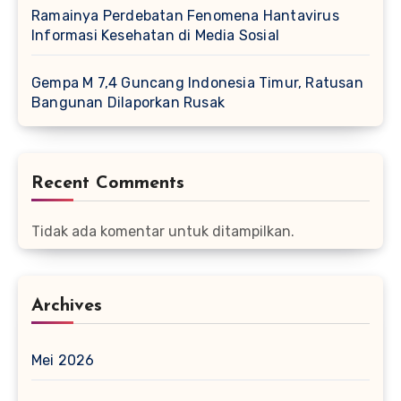
Ramainya Perdebatan Fenomena Hantavirus
Informasi Kesehatan di Media Sosial
Gempa M 7,4 Guncang Indonesia Timur, Ratusan
Bangunan Dilaporkan Rusak
Recent Comments
Tidak ada komentar untuk ditampilkan.
Archives
Mei 2026