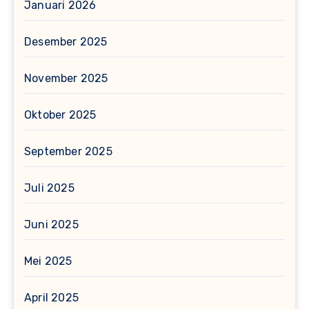
Januari 2026
Desember 2025
November 2025
Oktober 2025
September 2025
Juli 2025
Juni 2025
Mei 2025
April 2025