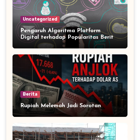
Uncategorized
Pengaruh Algoritma Platform
Digital terhadap Popularitas Berita
Trending Harian
Berita
Rupiah Melemah Jadi Sorotan