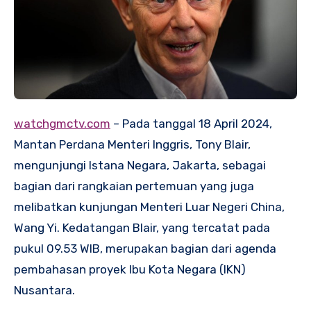
watchgmctv.com
– Pada tanggal 18 April 2024,
Mantan Perdana Menteri Inggris, Tony Blair,
mengunjungi Istana Negara, Jakarta, sebagai
bagian dari rangkaian pertemuan yang juga
melibatkan kunjungan Menteri Luar Negeri China,
Wang Yi. Kedatangan Blair, yang tercatat pada
pukul 09.53 WIB, merupakan bagian dari agenda
pembahasan proyek Ibu Kota Negara (IKN)
Nusantara.