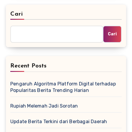
Cari
Cari
Recent Posts
Pengaruh Algoritma Platform Digital terhadap
Popularitas Berita Trending Harian
Rupiah Melemah Jadi Sorotan
Update Berita Terkini dari Berbagai Daerah