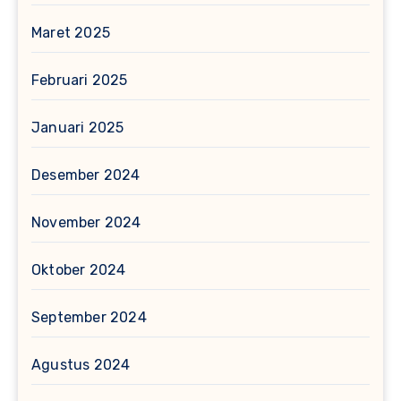
Maret 2025
Februari 2025
Januari 2025
Desember 2024
November 2024
Oktober 2024
September 2024
Agustus 2024