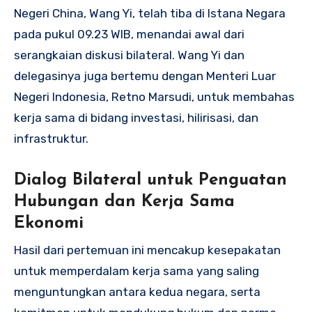
Negeri China, Wang Yi, telah tiba di Istana Negara
pada pukul 09.23 WIB, menandai awal dari
serangkaian diskusi bilateral. Wang Yi dan
delegasinya juga bertemu dengan Menteri Luar
Negeri Indonesia, Retno Marsudi, untuk membahas
kerja sama di bidang investasi, hilirisasi, dan
infrastruktur.
Dialog Bilateral untuk Penguatan
Hubungan dan Kerja Sama
Ekonomi
Hasil dari pertemuan ini mencakup kesepakatan
untuk memperdalam kerja sama yang saling
menguntungkan antara kedua negara, serta