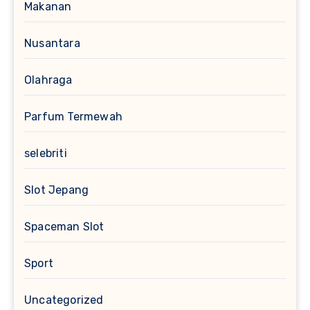
Makanan
Nusantara
Olahraga
Parfum Termewah
selebriti
Slot Jepang
Spaceman Slot
Sport
Uncategorized