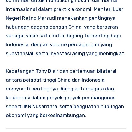
komitmen untuk mendukung hukum dan norma
internasional dalam praktik ekonomi. Menteri Luar
Negeri Retno Marsudi menekankan pentingnya
hubungan dagang dengan China, yang berperan
sebagai salah satu mitra dagang terpenting bagi
Indonesia, dengan volume perdagangan yang
substansial, serta investasi asing yang meningkat.
Kedatangan Tony Blair dan pertemuan bilateral
antara pejabat tinggi China dan Indonesia
menyoroti pentingnya dialog antarnegara dan
kolaborasi dalam proyek-proyek pembangunan
seperti IKN Nusantara, serta penguatan hubungan
ekonomi yang berkesinambungan.