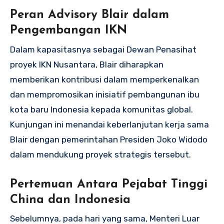
Peran Advisory Blair dalam
Pengembangan IKN
Dalam kapasitasnya sebagai Dewan Penasihat
proyek IKN Nusantara, Blair diharapkan
memberikan kontribusi dalam memperkenalkan
dan mempromosikan inisiatif pembangunan ibu
kota baru Indonesia kepada komunitas global.
Kunjungan ini menandai keberlanjutan kerja sama
Blair dengan pemerintahan Presiden Joko Widodo
dalam mendukung proyek strategis tersebut.
Pertemuan Antara Pejabat Tinggi
China dan Indonesia
Sebelumnya, pada hari yang sama, Menteri Luar