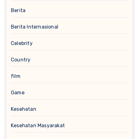
Berita
Berita Internasional
Celebrity
Country
film
Game
Kesehatan
Kesehatan Masyarakat