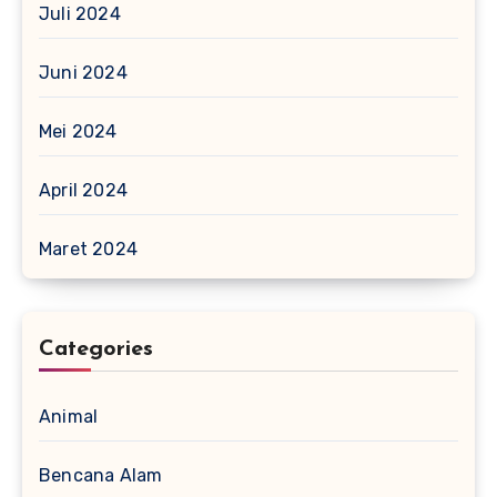
Juli 2024
Juni 2024
Mei 2024
April 2024
Maret 2024
Categories
Animal
Bencana Alam